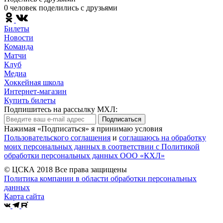
0 человек поделились c друзьями
Билеты
Новости
Команда
Матчи
Клуб
Медиа
Хоккейная школа
Интернет-магазин
Купить билеты
Подпишитесь на рассылку МХЛ:
Подписаться
Нажимая «Подписаться» я принимаю условия
Пользовательского соглашения
и
соглашаюсь на обработку
моих персональных данных в соответствии с Политикой
обработки персональных данных ООО «КХЛ»
© ЦСКА 2018
Все права защищены
Политика компании в области обработки персональных
данных
Карта сайта