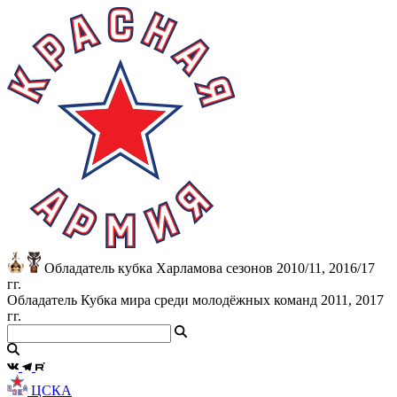
Обладатель кубка Харламова сезонов 2010/11, 2016/17
гг.
Обладатель Кубка мира среди молодёжных команд 2011, 2017
гг.
ЦСКА