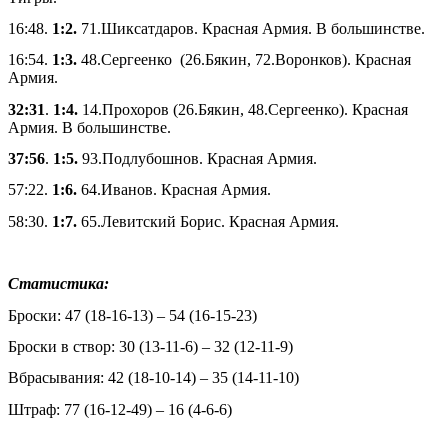
16:48.
1:2.
71.Шиксатдаров. Красная Армия. В большинстве.
16:54.
1:3.
48.Сергеенко (26.Бякин, 72.Воронков). Красная
Армия.
32:31
.
1:4.
14.Прохоров (26.Бякин, 48.Сергеенко). Красная
Армия. В большинстве.
37:56
.
1:5.
93.Подлубошнов. Красная Армия.
57:22.
1:6.
64.Иванов. Красная Армия.
58:30.
1:7.
65.Левитский Борис. Красная Армия.
Статистика:
Броски: 47 (18-16-13) – 54 (16-15-23)
Броски в створ: 30 (13-11-6) – 32 (12-11-9)
Вбрасывания: 42 (18-10-14) – 35 (14-11-10)
Штраф: 77 (16-12-49) – 16 (4-6-6)