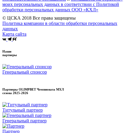
моих персональных данных в соответствии с Политикой
обработки персональных данных ООО «КХЛ»
© ЦСКА 2018
Все права защищены
Политика компании в области обработки персональных
данных
Карта сайта
Наши
партнеры
Генеральный спонсор
Партнеры OLIMPBET Чемпионата МХЛ
сезона
2025-2026
Титульный партнер
Генеральный партнер
Партнер