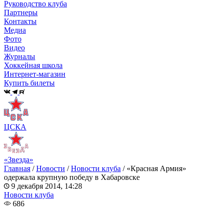
Руководство клуба
Партнеры
Контакты
Медиа
Фото
Видео
Журналы
Хоккейная школа
Интернет-магазин
Купить билеты
ЦСКА
«Звезда»
Главная
/
Новости
/
Новости клуба
/
«Красная Армия»
одержала крупную победу в Хабаровске
9 декабря 2014, 14:28
Новости клуба
686