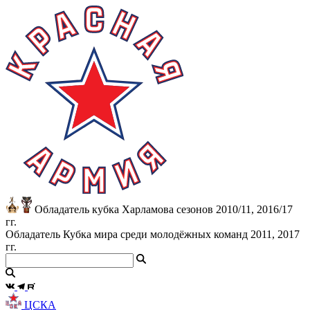
Обладатель кубка Харламова сезонов 2010/11, 2016/17
гг.
Обладатель Кубка мира среди молодёжных команд 2011, 2017
гг.
ЦСКА