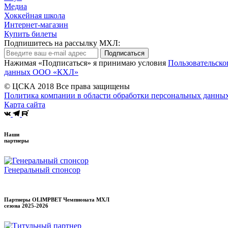
Медиа
Хоккейная школа
Интернет-магазин
Купить билеты
Подпишитесь на рассылку МХЛ:
Подписаться
Нажимая «Подписаться» я принимаю условия
Пользовательско
данных ООО «КХЛ»
© ЦСКА 2018
Все права защищены
Политика компании в области обработки персональных данны
Карта сайта
Наши
партнеры
Генеральный спонсор
Партнеры OLIMPBET Чемпионата МХЛ
сезона
2025-2026