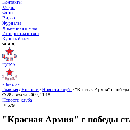
Контакты
Медиа
Фото
Видео
Журналы
Хоккейная школа
Интернет-магазин
Купить билеты
ЦСКА
«Звезда»
Главная
/
Новости
/
Новости клуба
/
"Красная Армия" с победы 
28 августа 2009, 11:18
Новости клуба
679
"Красная Армия" с победы ст