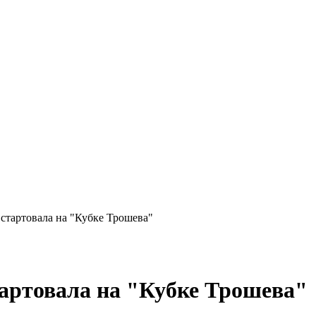
стартовала на "Кубке Трошева"
артовала на "Кубке Трошева"