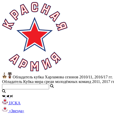
Обладатель кубка Харламова сезонов 2010/11, 2016/17 гг.
Обладатель Кубка мира среди молодёжных команд 2011, 2017 гг
ЦСКА
«Звезда»