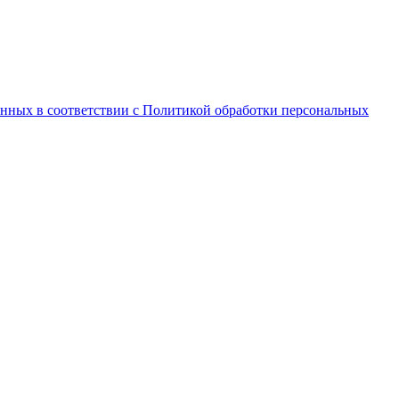
анных в соответствии с Политикой обработки персональных