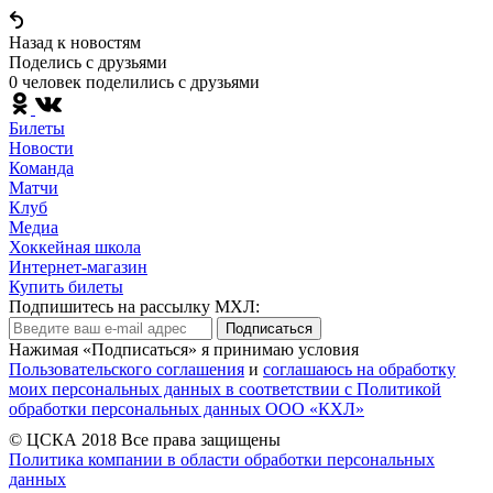
Назад к новостям
Поделись c друзьями
0 человек поделились c друзьями
Билеты
Новости
Команда
Матчи
Клуб
Медиа
Хоккейная школа
Интернет-магазин
Купить билеты
Подпишитесь на рассылку МХЛ:
Подписаться
Нажимая «Подписаться» я принимаю условия
Пользовательского соглашения
и
соглашаюсь на обработку
моих персональных данных в соответствии с Политикой
обработки персональных данных ООО «КХЛ»
© ЦСКА 2018
Все права защищены
Политика компании в области обработки персональных
данных