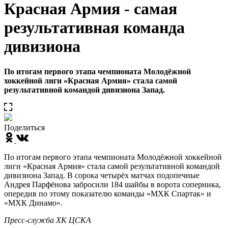
Красная Армия - самая
результативная команда
дивизиона
По итогам первого этапа чемпионата Молодёжной
хоккейной лиги «Красная Армия» стала самой
результативной командой дивизиона Запад.
Поделиться
По итогам первого этапа чемпионата Молодёжной хоккейной
лиги «Красная Армия» стала самой результативной командой
дивизиона Запад. В сорока четырёх матчах подопечные
Андрея Парфёнова забросили 184 шайбы в ворота соперника,
опередив по этому показателю команды «МХК Спартак» и
«МХК Динамо».
Пресс-служба ХК ЦСКА