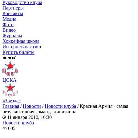
Руководство клуба
Партнеры
Контакты
Медиа
Фото
Видео
Журналы
Хоккейная школа
Интернет-магазин
Купить билеты
ЦСКА
«Звезда»
Главная
/
Новости
/
Новости клуба
/
Красная Армия - самая
результативная команда дивизиона
11 января 2010, 16:30
Новости клуба
605