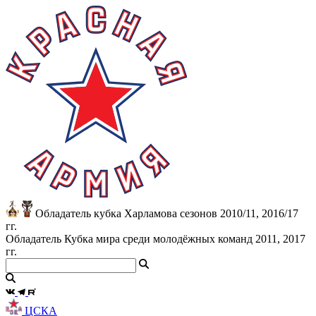
Обладатель кубка Харламова сезонов 2010/11, 2016/17
гг.
Обладатель Кубка мира среди молодёжных команд 2011, 2017
гг.
ЦСКА