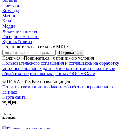
Билеты
Новости
Команда
Матчи
Клуб
Медиа
Хоккейная школа
Интернет-магазин
Купить билеты
Подпишитесь на рассылку МХЛ:
Подписаться
Нажимая «Подписаться» я принимаю условия
Пользовательского соглашения
и
соглашаюсь на обработку
моих персональных данных в соответствии с Политикой
обработки персональных данных ООО «КХЛ»
© ЦСКА 2018
Все права защищены
Политика компании в области обработки персональных
данных
Карта сайта
Наши
партнеры