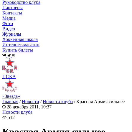
Руководство клуба
Партнеры
Контакты
Медиа
Фото
Видео
Журналы
Хоккейная школа
Интернет-магазин
Купить билеты
ЦСКА
«Звезда»
Главная
/
Новости
/
Новости клуба
/
Красная Армия сильнее
28 декабря 2011, 10:37
Новости клуба
512
Красная Армия сильнее