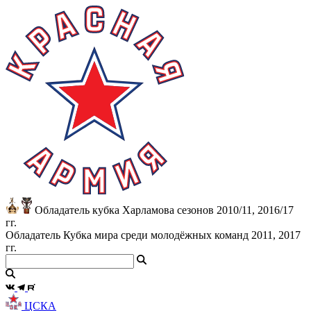
Обладатель кубка Харламова сезонов 2010/11, 2016/17
гг.
Обладатель Кубка мира среди молодёжных команд 2011, 2017
гг.
ЦСКА