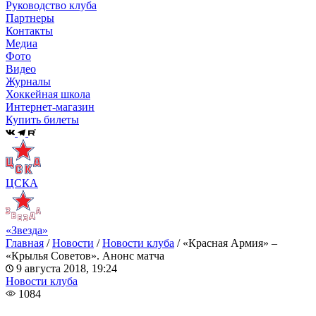
Руководство клуба
Партнеры
Контакты
Медиа
Фото
Видео
Журналы
Хоккейная школа
Интернет-магазин
Купить билеты
ЦСКА
«Звезда»
Главная
/
Новости
/
Новости клуба
/
«Красная Армия» –
«Крылья Советов». Анонс матча
9 августа 2018, 19:24
Новости клуба
1084