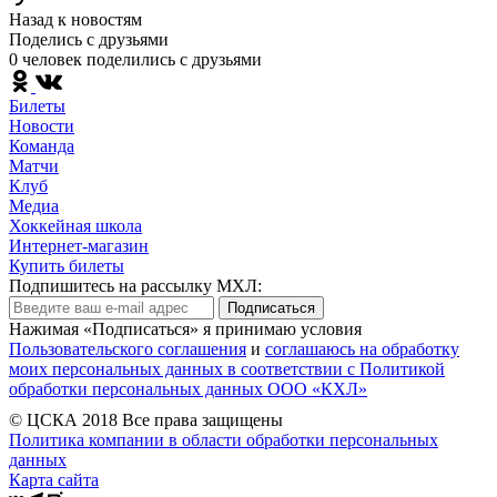
Назад к новостям
Поделись c друзьями
0 человек поделились c друзьями
Билеты
Новости
Команда
Матчи
Клуб
Медиа
Хоккейная школа
Интернет-магазин
Купить билеты
Подпишитесь на рассылку МХЛ:
Подписаться
Нажимая «Подписаться» я принимаю условия
Пользовательского соглашения
и
соглашаюсь на обработку
моих персональных данных в соответствии с Политикой
обработки персональных данных ООО «КХЛ»
© ЦСКА 2018
Все права защищены
Политика компании в области обработки персональных
данных
Карта сайта