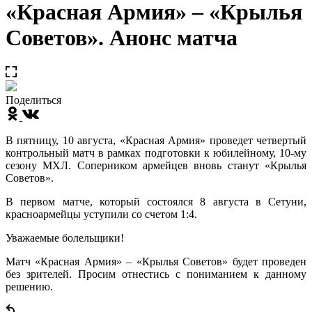
«Красная Армия» – «Крылья
Советов». Анонс матча
Поделиться
В пятницу, 10 августа, «Красная Армия» проведет четвертый
контрольный матч в рамках подготовки к юбилейному, 10-му
сезону МХЛ. Соперником армейцев вновь станут «Крылья
Советов».
В первом матче, который состоялся 8 августа в Сетуни,
красноармейцы уступили со счетом 1:4.
Уважаемые болельщики!
Матч «Красная Армия» – «Крылья Советов» будет проведен
без зрителей. Просим отнестись с пониманием к данному
решению.