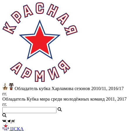
Обладатель кубка Харламова сезонов 2010/11, 2016/17
гг.
Обладатель Кубка мира среди молодёжных команд 2011, 2017
гг.
ЦСКА