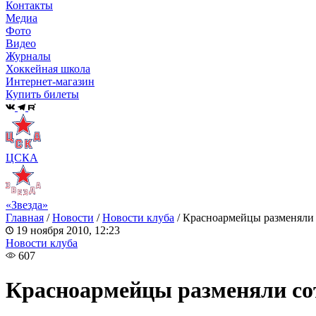
Контакты
Медиа
Фото
Видео
Журналы
Хоккейная школа
Интернет-магазин
Купить билеты
ЦСКА
«Звезда»
Главная
/
Новости
/
Новости клуба
/
Красноармейцы разменяли
19 ноября 2010, 12:23
Новости клуба
607
Красноармейцы разменяли с