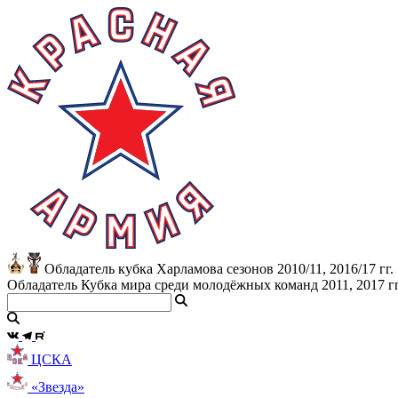
Обладатель кубка Харламова сезонов 2010/11, 2016/17 гг.
Обладатель Кубка мира среди молодёжных команд 2011, 2017 гг
ЦСКА
«Звезда»