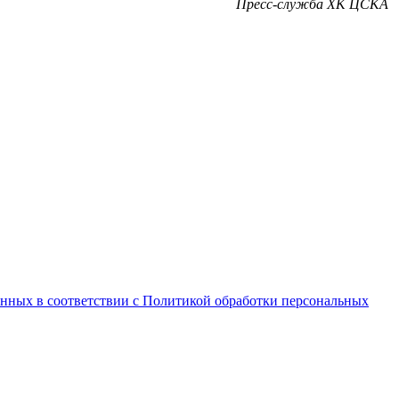
Пресс-служба ХК ЦСКА
анных в соответствии с Политикой обработки персональных