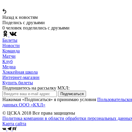
Назад к новостям
Поделись c друзьями
0 человек поделились c друзьями
Билеты
Новости
Команда
Матчи
Клуб
Медиа
Хоккейная школа
Интернет-магазин
Купить билеты
Подпишитесь на рассылку МХЛ:
Подписаться
Нажимая «Подписаться» я принимаю условия
Пользовательско
данных ООО «КХЛ»
© ЦСКА 2018
Все права защищены
Политика компании в области обработки персональных данны
Карта сайта