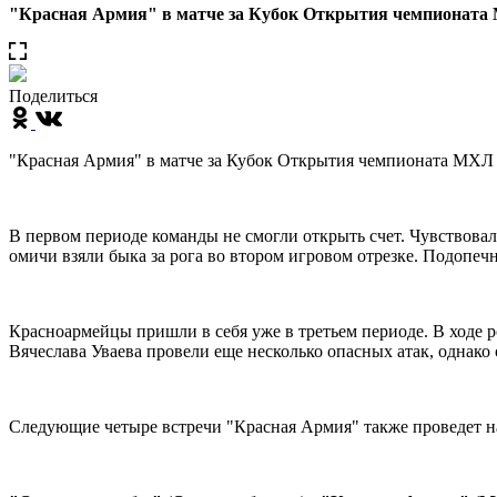
"Красная Армия" в матче за Кубок Открытия чемпионата 
Поделиться
"Красная Армия" в матче за Кубок Открытия чемпионата МХЛ 
В первом периоде команды не смогли открыть счет. Чувствовал
омичи взяли быка за рога во втором игровом отрезке. Подопе
Красноармейцы пришли в себя уже в третьем периоде. В ходе
Вячеслава Уваева провели еще несколько опасных атак, однак
Следующие четыре встречи "Красная Армия" также проведет на