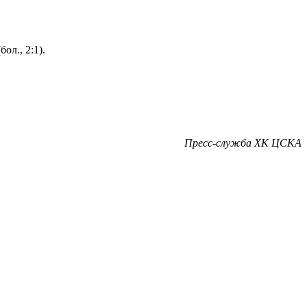
ол., 2:1).
Пресс-служба ХК ЦСКА