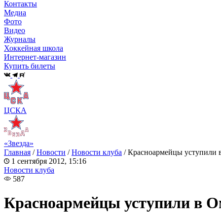
Контакты
Медиа
Фото
Видео
Журналы
Хоккейная школа
Интернет-магазин
Купить билеты
ЦСКА
«Звезда»
Главная
/
Новости
/
Новости клуба
/
Красноармейцы уступили 
1 сентября 2012, 15:16
Новости клуба
587
Красноармейцы уступили в О