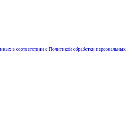
анных в соответствии с Политикой обработки персональных