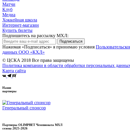
Матчи
Клуб
Медиа
Хоккейная школа
Интернет-магазин
Купить билеты
Подпишитесь на рассылку МХЛ:
Подписаться
Нажимая «Подписаться» я принимаю условия
Пользовательско
данных ООО «КХЛ»
© ЦСКА 2018
Все права защищены
Политика компании в области обработки персональных данны
Карта сайта
Наши
партнеры
Генеральный спонсор
Партнеры OLIMPBET Чемпионата МХЛ
сезона
2025-2026