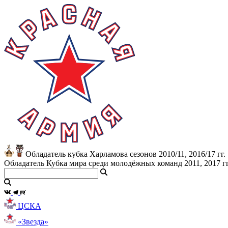
Обладатель кубка Харламова сезонов 2010/11, 2016/17 гг.
Обладатель Кубка мира среди молодёжных команд 2011, 2017 гг
ЦСКА
«Звезда»