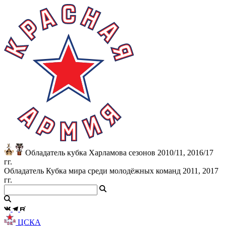
Обладатель кубка Харламова сезонов 2010/11, 2016/17
гг.
Обладатель Кубка мира среди молодёжных команд 2011, 2017
гг.
ЦСКА