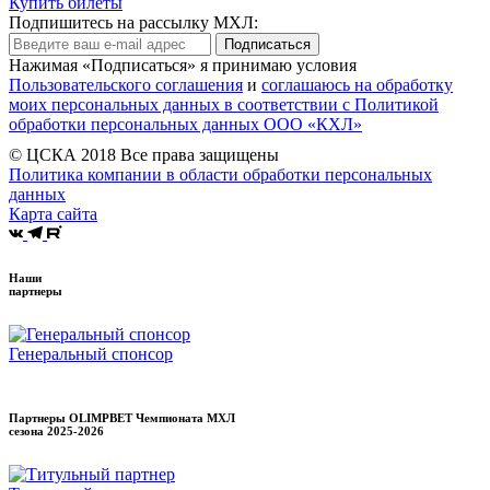
Купить билеты
Подпишитесь на рассылку МХЛ:
Подписаться
Нажимая «Подписаться» я принимаю условия
Пользовательского соглашения
и
соглашаюсь на обработку
моих персональных данных в соответствии с Политикой
обработки персональных данных ООО «КХЛ»
© ЦСКА 2018
Все права защищены
Политика компании в области обработки персональных
данных
Карта сайта
Наши
партнеры
Генеральный спонсор
Партнеры OLIMPBET Чемпионата МХЛ
сезона
2025-2026