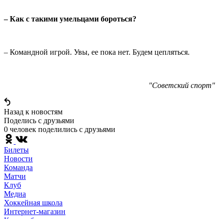
– Как с такими умельцами бороться?
– Командной игрой. Увы, ее пока нет. Будем цепляться.
"Советский спорт"
Назад к новостям
Поделись c друзьями
0 человек поделились c друзьями
Билеты
Новости
Команда
Матчи
Клуб
Медиа
Хоккейная школа
Интернет-магазин