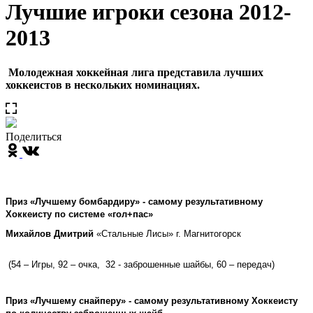
Лучшие игроки сезона 2012-
2013
Молодежная хоккейная лига представила лучших
хоккеистов в нескольких номинациях.
Поделиться
Приз «Лучшему бомбардиру» - самому результативному
Хоккеисту по системе «гол+пас»
Михайлов Дмитрий
«Стальные Лисы» г. Магнитогорск
(54 – Игры, 92 – очка, 32 - заброшенные шайбы, 60 – передач)
Приз «Лучшему снайперу» - самому результативному Хоккеисту