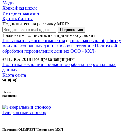
Медиа
Хоккейная школа
Интернет-магазин
Купить билеты
Подпишитесь на рассылку МХЛ:
Подписаться
Нажимая «Подписаться» я принимаю условия
Пользовательского соглашения
и
соглашаюсь на обработку
моих персональных данных в соответствии с Политикой
обработки персональных данных ООО «КХЛ»
© ЦСКА 2018
Все права защищены
Политика компании в области обработки персональных
данных
Карта сайта
Наши
партнеры
Генеральный спонсор
Партнеры OLIMPBET Чемпионата МХЛ