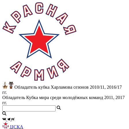
Обладатель кубка Харламова сезонов 2010/11, 2016/17
гг.
Обладатель Кубка мира среди молодёжных команд 2011, 2017
гг.
ЦСКА