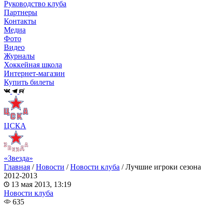
Руководство клуба
Партнеры
Контакты
Медиа
Фото
Видео
Журналы
Хоккейная школа
Интернет-магазин
Купить билеты
ЦСКА
«Звезда»
Главная
/
Новости
/
Новости клуба
/
Лучшие игроки сезона
2012-2013
13 мая 2013, 13:19
Новости клуба
635