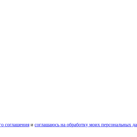
го соглашения
и
соглашаюсь на обработку моих персональных д