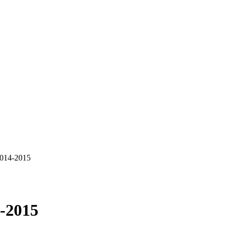
014-2015
-2015