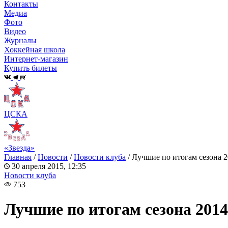
Контакты
Медиа
Фото
Видео
Журналы
Хоккейная школа
Интернет-магазин
Купить билеты
ЦСКА
«Звезда»
Главная
/
Новости
/
Новости клуба
/
Лучшие по итогам сезона 2
30 апреля 2015, 12:35
Новости клуба
753
Лучшие по итогам сезона 2014