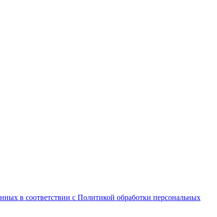
анных в соответствии с Политикой обработки персональных