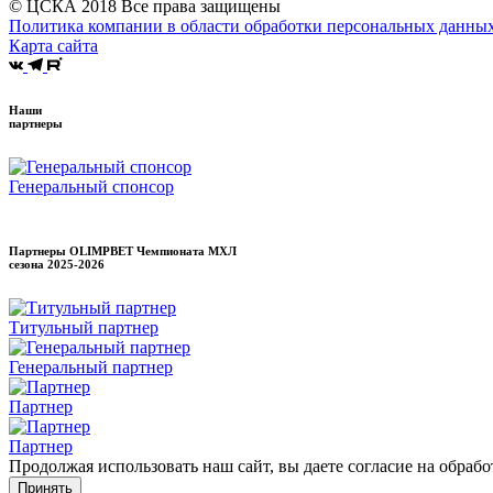
© ЦСКА 2018
Все права защищены
Политика компании в области обработки персональных данны
Карта сайта
Наши
партнеры
Генеральный спонсор
Партнеры OLIMPBET Чемпионата МХЛ
сезона
2025-2026
Титульный партнер
Генеральный партнер
Партнер
Партнер
Продолжая использовать наш сайт, вы даете согласие на обраб
Принять