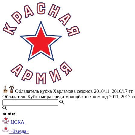
Обладатель кубка Харламова сезонов 2010/11, 2016/17 гг.
Обладатель Кубка мира среди молодёжных команд 2011, 2017 гг
ЦСКА
«Звезда»