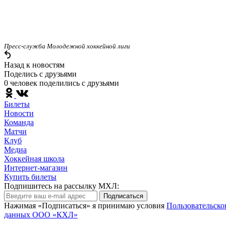
Пресс-служба Молодежной хоккейной лиги
Назад к новостям
Поделись c друзьями
0 человек поделились c друзьями
Билеты
Новости
Команда
Матчи
Клуб
Медиа
Хоккейная школа
Интернет-магазин
Купить билеты
Подпишитесь на рассылку МХЛ:
Подписаться
Нажимая «Подписаться» я принимаю условия
Пользовательско
данных ООО «КХЛ»