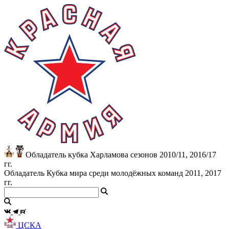
Обладатель кубка Харламова сезонов 2010/11, 2016/17
гг.
Обладатель Кубка мира среди молодёжных команд 2011, 2017
гг.
ЦСКА