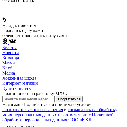
со своего плана.
Назад к новостям
Поделись c друзьями
0 человек поделились c друзьями
Билеты
Новости
Команда
Матчи
Клуб
Медиа
Хоккейная школа
Интернет-магазин
Купить билеты
Подпишитесь на рассылку МХЛ:
Подписаться
Нажимая «Подписаться» я принимаю условия
Пользовательского соглашения
и
соглашаюсь на обработку
моих персональных данных в соответствии с Политикой
обработки персональных данных ООО «КХЛ»