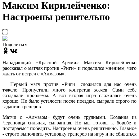
Максим Кирилейченко:
Настроены решительно
Поделиться
Нападающий «Красной Армии» Максим Кирилейченко
рассказал о матчах против «Риги» и поделился мнением, чего
ждать от встреч с «Алмазом».
- Первый матч против «Риги» сложился для нас очень
тяжело. Пропустили много контратак хозяев. Сами себе
создавали проблемы. А вот вторая игра сложилась очень
хорошо. Не было усталости после поездки, сыграли строго по
заданию тренеров.
Матчи с «Алмазом» будут очень трудными. Команда из
Череповца сильная, сыгранная. Но мы готовы к борьбе и
постараемся победить. Настроены очень решительно. Главное
- строго выполнять установку тренеров на игру и не сбиваться