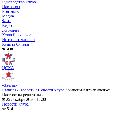
Руководство клуба
Партнеры
Контакты
Медиа
Фото
Видео
Журналы
Хоккейная школа
Интернет-магазин
Купить билеты
ЦСКА
«Звезда»
Главная
/
Новости
/
Новости клуба
/
Максим Кирилейченко:
Настроены решительно
25 декабря 2020, 12:00
Новости клуба
514