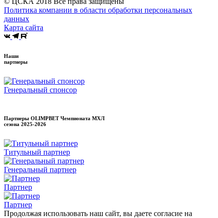
© ЦСКА 2018
Все права защищены
Политика компании в области обработки персональных
данных
Карта сайта
Наши
партнеры
Генеральный спонсор
Партнеры OLIMPBET Чемпионата МХЛ
сезона
2025-2026
Титульный партнер
Генеральный партнер
Партнер
Партнер
Продолжая использовать наш сайт, вы даете согласие на