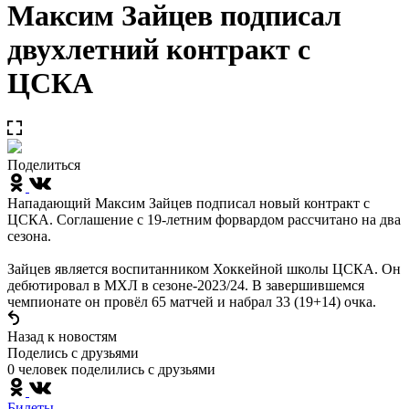
Максим Зайцев подписал
двухлетний контракт с
ЦСКА
Поделиться
Нападающий Максим Зайцев подписал новый контракт с
ЦСКА. Соглашение с 19-летним форвардом рассчитано на два
сезона.
Зайцев является воспитанником Хоккейной школы ЦСКА. Он
дебютировал в МХЛ в сезоне-2023/24. В завершившемся
чемпионате он провёл 65 матчей и набрал 33 (19+14) очка.
Назад к новостям
Поделись c друзьями
0 человек поделились c друзьями
Билеты