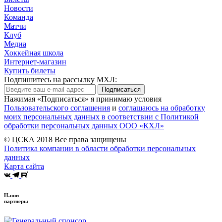
Новости
Команда
Матчи
Клуб
Медиа
Хоккейная школа
Интернет-магазин
Купить билеты
Подпишитесь на рассылку МХЛ:
Подписаться
Нажимая «Подписаться» я принимаю условия
Пользовательского соглашения
и
соглашаюсь на обработку
моих персональных данных в соответствии с Политикой
обработки персональных данных ООО «КХЛ»
© ЦСКА 2018
Все права защищены
Политика компании в области обработки персональных
данных
Карта сайта
Наши
партнеры