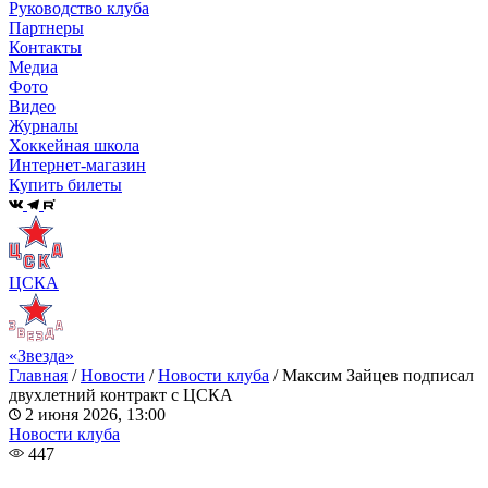
Руководство клуба
Партнеры
Контакты
Медиа
Фото
Видео
Журналы
Хоккейная школа
Интернет-магазин
Купить билеты
ЦСКА
«Звезда»
Главная
/
Новости
/
Новости клуба
/
Максим Зайцев подписал
двухлетний контракт с ЦСКА
2 июня 2026, 13:00
Новости клуба
447