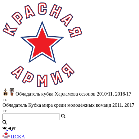
Обладатель кубка Харламова сезонов 2010/11, 2016/17
гг.
Обладатель Кубка мира среди молодёжных команд 2011, 2017
гг.
ЦСКА