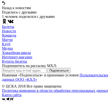
Назад к новостям
Поделись c друзьями
1 человек поделился c друзьями
Билеты
Новости
Команда
Матчи
Клуб
Медиа
Хоккейная школа
Интернет-магазин
Купить билеты
Подпишитесь на рассылку МХЛ:
Подписаться
Нажимая «Подписаться» я принимаю условия
Пользовательско
данных ООО «КХЛ»
© ЦСКА 2018
Все права защищены
Политика компании в области обработки персональных данны
Карта сайта