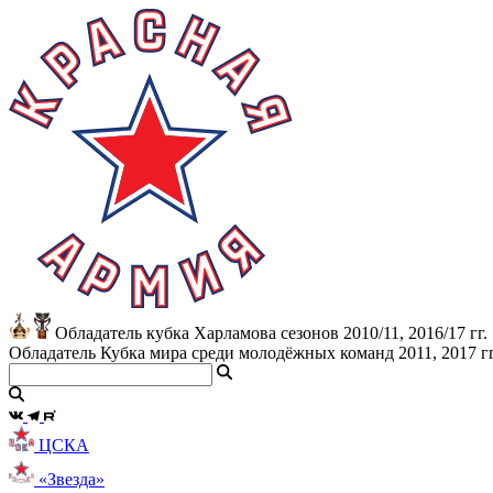
Обладатель кубка Харламова сезонов 2010/11, 2016/17 гг.
Обладатель Кубка мира среди молодёжных команд 2011, 2017 гг
ЦСКА
«Звезда»