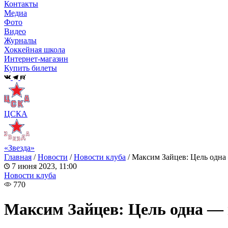
Контакты
Медиа
Фото
Видео
Журналы
Хоккейная школа
Интернет-магазин
Купить билеты
ЦСКА
«Звезда»
Главная
/
Новости
/
Новости клуба
/
Максим Зайцев: Цель одна
7 июня 2023, 11:00
Новости клуба
770
Максим Зайцев: Цель одна —