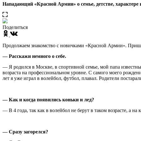
Нападающий «Красной Армии» о семье, детстве, характере 
Поделиться
Продолжаем знакомство с новичками «Красной Армии». Пришл
— Расскажи немного о себе.
— Я родился в Москве, в спортивной семье, мой папа известны
возраста на профессиональном уровне. С самого моего рождени
лет я уже играл в волейбол, футбол, плавал. Родители постарал
— Как и когда появились коньки и лед?
— В 4 года, так как в волейбол не берут в таком возрасте, а н
— Сразу загорелся?