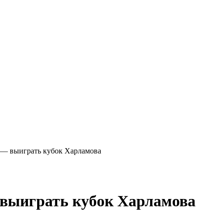
 — выиграть кубок Харламова
 выиграть кубок Харламова