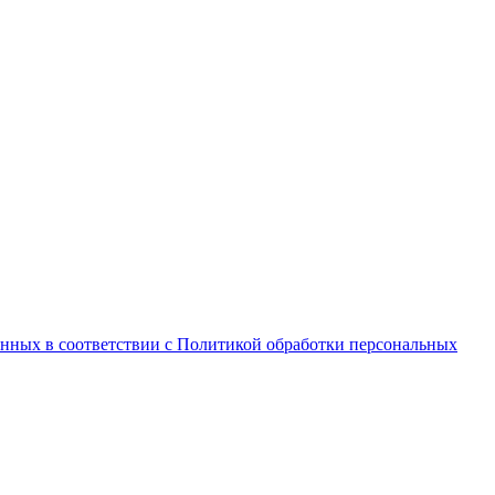
анных в соответствии с Политикой обработки персональных