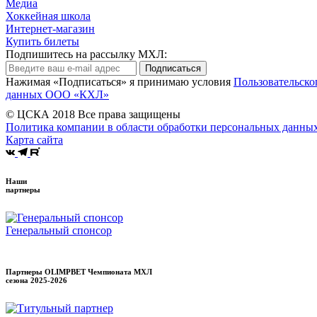
Медиа
Хоккейная школа
Интернет-магазин
Купить билеты
Подпишитесь на рассылку МХЛ:
Подписаться
Нажимая «Подписаться» я принимаю условия
Пользовательско
данных ООО «КХЛ»
© ЦСКА 2018
Все права защищены
Политика компании в области обработки персональных данны
Карта сайта
Наши
партнеры
Генеральный спонсор
Партнеры OLIMPBET Чемпионата МХЛ
сезона
2025-2026