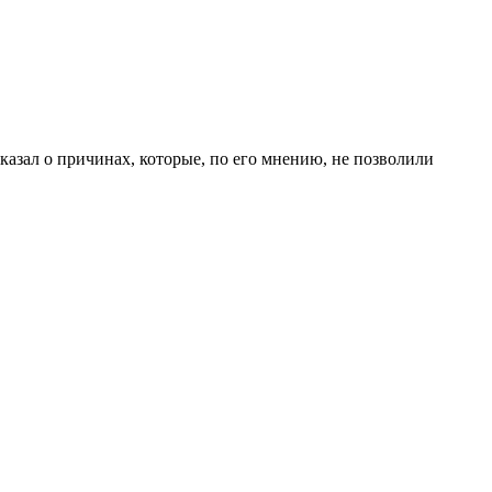
казал о причинах, которые, по его мнению, не позволили