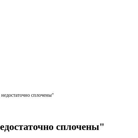
 недостаточно сплочены"
едостаточно сплочены"