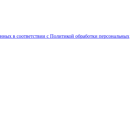
анных в соответствии с Политикой обработки персональных