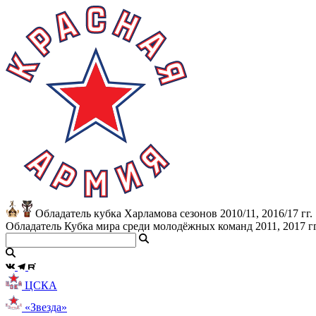
Обладатель кубка Харламова сезонов 2010/11, 2016/17 гг.
Обладатель Кубка мира среди молодёжных команд 2011, 2017 гг
ЦСКА
«Звезда»