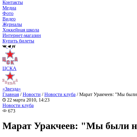
Контакты
Медиа
Фото
Видео
Журналы
Хоккейная школа
Интернет-магазин
Купить билеты
ЦСКА
«Звезда»
Главная
/
Новости
/
Новости клуба
/
Марат Уракчеев: "Мы были
22 марта 2010, 14:23
Новости клуба
673
Марат Уракчеев: "Мы были н