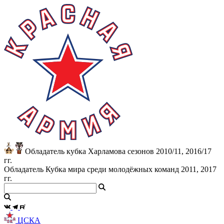
Обладатель кубка Харламова сезонов 2010/11, 2016/17
гг.
Обладатель Кубка мира среди молодёжных команд 2011, 2017
гг.
ЦСКА