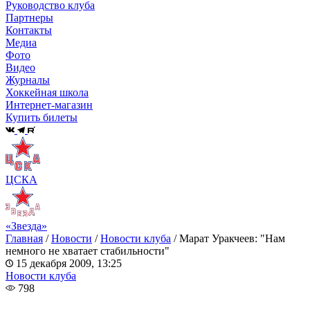
Руководство клуба
Партнеры
Контакты
Медиа
Фото
Видео
Журналы
Хоккейная школа
Интернет-магазин
Купить билеты
ЦСКА
«Звезда»
Главная
/
Новости
/
Новости клуба
/
Марат Уракчеев: "Нам
немного не хватает стабильности"
15 декабря 2009, 13:25
Новости клуба
798