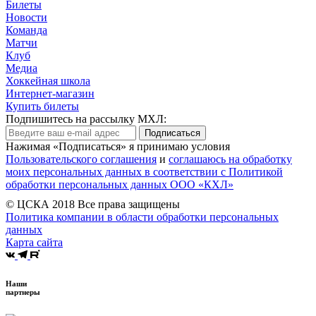
Билеты
Новости
Команда
Матчи
Клуб
Медиа
Хоккейная школа
Интернет-магазин
Купить билеты
Подпишитесь на рассылку МХЛ:
Подписаться
Нажимая «Подписаться» я принимаю условия
Пользовательского соглашения
и
соглашаюсь на обработку
моих персональных данных в соответствии с Политикой
обработки персональных данных ООО «КХЛ»
© ЦСКА 2018
Все права защищены
Политика компании в области обработки персональных
данных
Карта сайта
Наши
партнеры