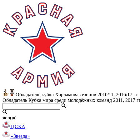
Обладатель кубка Харламова сезонов 2010/11, 2016/17 гг.
Обладатель Кубка мира среди молодёжных команд 2011, 2017 гг
ЦСКА
«Звезда»