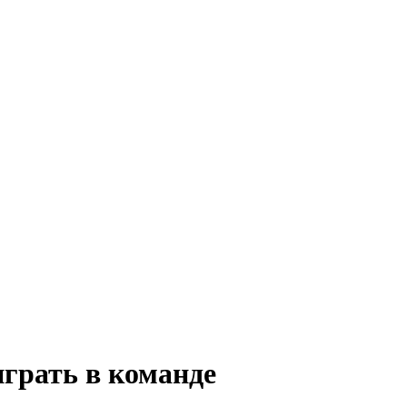
играть в команде