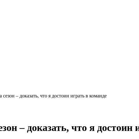
сезон – доказать, что я достоин играть в команде
зон – доказать, что я достоин 