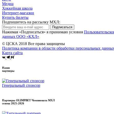
Медиа
Хоккейная школа
Интернет-магазин
Купить билеты
Подпишитесь на рассылку МХЛ:
Подписаться
Нажимая «Подписаться» я принимаю условия
Пользовательско
данных ООО «КХЛ»
© ЦСКА 2018
Все права защищены
Политика компании в области обработки персональных данны
Карта сайта
Наши
партнеры
Генеральный спонсор
Партнеры OLIMPBET Чемпионата МХЛ
сезона
2025-2026