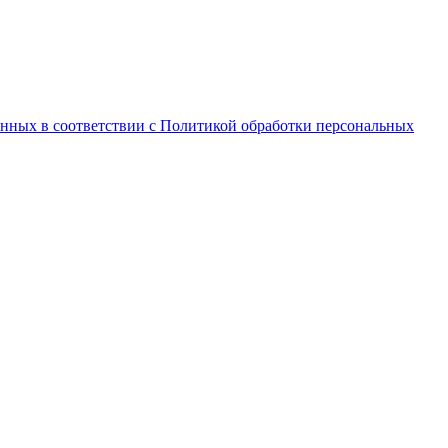
анных в соответствии с Политикой обработки персональных