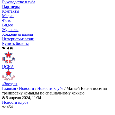
Руководство клуба
Партнеры
Контакты
Медиа
Фото
Видео
Журналы
Хоккейная школа
Интернет-магазин
Купить билеты
ЦСКА
«Звезда»
Главная
/
Новости
/
Новости клуба
/
Матвей Васин посетил
тренировку команды по специальному хоккею
5 апреля 2024, 11:34
Новости клуба
454