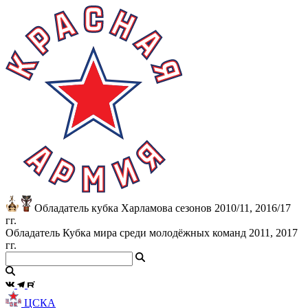
Обладатель кубка Харламова сезонов 2010/11, 2016/17
гг.
Обладатель Кубка мира среди молодёжных команд 2011, 2017
гг.
ЦСКА