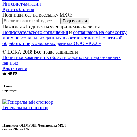
Интернет-магазин
Купить билеты
Подпишитесь на рассылку МХЛ:
Подписаться
Нажимая «Подписаться» я принимаю условия
Пользовательского соглашения
и
соглашаюсь на обработку
моих персональных данных в соответствии с Политикой
обработки персональных данных ООО «КХЛ»
© ЦСКА 2018
Все права защищены
Политика компании в области обработки персональных
данных
Карта сайта
Наши
партнеры
Генеральный спонсор
Партнеры OLIMPBET Чемпионата МХЛ
сезона
2025-2026