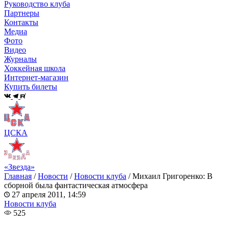
Руководство клуба
Партнеры
Контакты
Медиа
Фото
Видео
Журналы
Хоккейная школа
Интернет-магазин
Купить билеты
ЦСКА
«Звезда»
Главная
/
Новости
/
Новости клуба
/
Михаил Григоренко: В
сборной была фантастическая атмосфера
27 апреля 2011, 14:59
Новости клуба
525