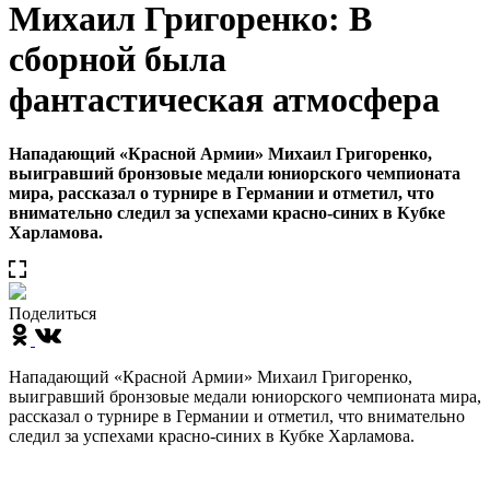
Михаил Григоренко: В
сборной была
фантастическая атмосфера
Нападающий «Красной Армии» Михаил Григоренко,
выигравший бронзовые медали юниорского чемпионата
мира, рассказал о турнире в Германии и отметил, что
внимательно следил за успехами красно-синих в Кубке
Харламова.
Поделиться
Нападающий «Красной Армии» Михаил Григоренко,
выигравший бронзовые медали юниорского чемпионата мира,
рассказал о турнире в Германии и отметил, что внимательно
следил за успехами красно-синих в Кубке Харламова.