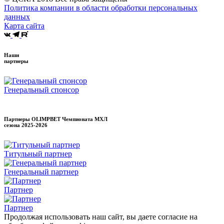
Политика компании в области обработки персональных
данных
Карта сайта
Наши
партнеры
Генеральный спонсор
Партнеры OLIMPBET Чемпионата МХЛ
сезона
2025-2026
Титульный партнер
Генеральный партнер
Партнер
Партнер
Продолжая использовать наш сайт, вы даете согласие на