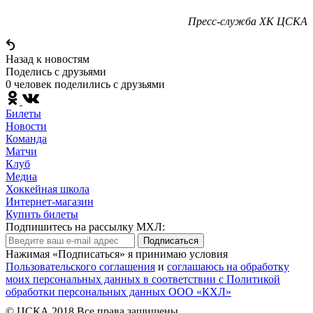
Пресс-служба ХК ЦСКА
Назад к новостям
Поделись c друзьями
0 человек поделились c друзьями
Билеты
Новости
Команда
Матчи
Клуб
Медиа
Хоккейная школа
Интернет-магазин
Купить билеты
Подпишитесь на рассылку МХЛ:
Подписаться
Нажимая «Подписаться» я принимаю условия
Пользовательского соглашения
и
соглашаюсь на обработку
моих персональных данных в соответствии с Политикой
обработки персональных данных ООО «КХЛ»
© ЦСКА 2018
Все права защищены