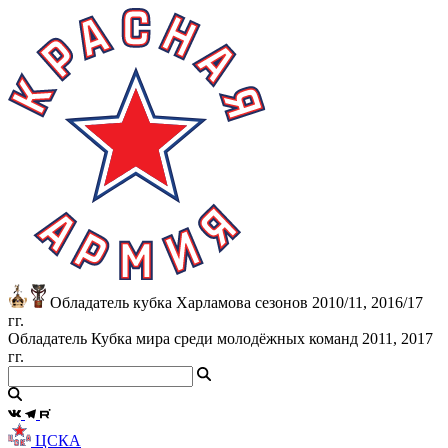
Обладатель кубка Харламова сезонов 2010/11, 2016/17
гг.
Обладатель Кубка мира среди молодёжных команд 2011, 2017
гг.
ЦСКА