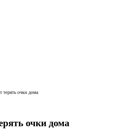
 терять очки дома
ерять очки дома