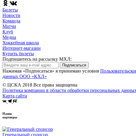
Билеты
Новости
Команда
Матчи
Клуб
Медиа
Хоккейная школа
Интернет-магазин
Купить билеты
Подпишитесь на рассылку МХЛ:
Подписаться
Нажимая «Подписаться» я принимаю условия
Пользовательско
данных ООО «КХЛ»
© ЦСКА 2018
Все права защищены
Политика компании в области обработки персональных данны
Карта сайта
Наши
партнеры
Генеральный спонсор