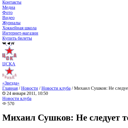
Контакты
Медиа
Фото
Видео
Журналы
Хоккейная школа
Интернет-магазин
Купить билеты
ЦСКА
«Звезда»
Главная
/
Новости
/
Новости клуба
/
Михаил Сушков: Не следует
24 января 2011, 10:50
Новости клуба
570
Михаил Сушков: Не следует т