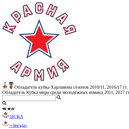
Обладатель кубка Харламова сезонов 2010/11, 2016/17 гг.
Обладатель Кубка мира среди молодёжных команд 2011, 2017 гг
ЦСКА
«Звезда»