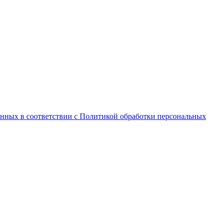
анных в соответствии с Политикой обработки персональных