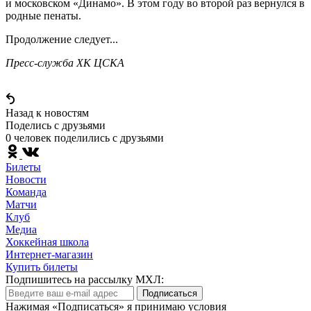
и московском «Динамо». В этом году во второй раз вернулся в
родные пенаты.
Продолжение следует...
Пресс-служба ХК ЦСКА
Назад к новостям
Поделись c друзьями
0 человек поделились c друзьями
Билеты
Новости
Команда
Матчи
Клуб
Медиа
Хоккейная школа
Интернет-магазин
Купить билеты
Подпишитесь на рассылку МХЛ:
Подписаться
Нажимая «Подписаться» я принимаю условия