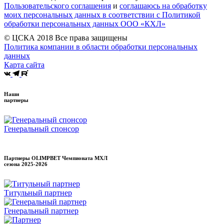
Пользовательского соглашения
и
соглашаюсь на обработку
моих персональных данных в соответствии с Политикой
обработки персональных данных ООО «КХЛ»
© ЦСКА 2018
Все права защищены
Политика компании в области обработки персональных
данных
Карта сайта
Наши
партнеры
Генеральный спонсор
Партнеры OLIMPBET Чемпионата МХЛ
сезона
2025-2026
Титульный партнер
Генеральный партнер