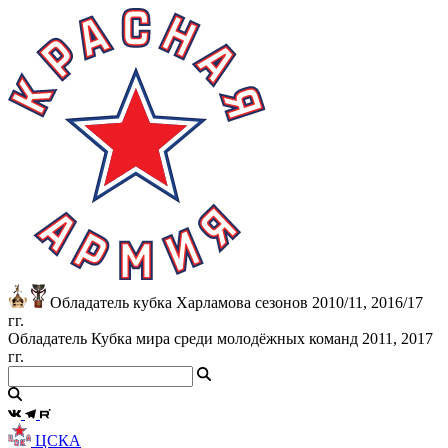
Обладатель кубка Харламова сезонов 2010/11, 2016/17
гг.
Обладатель Кубка мира среди молодёжных команд 2011, 2017
гг.
ЦСКА