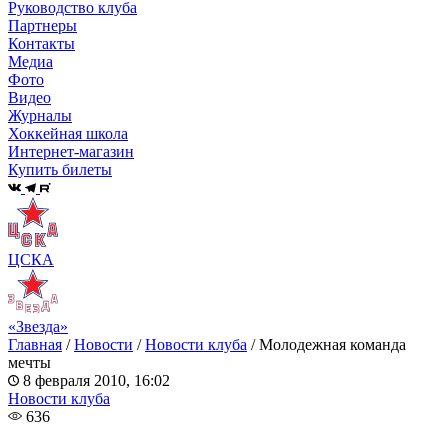
Руководство клуба
Партнеры
Контакты
Медиа
Фото
Видео
Журналы
Хоккейная школа
Интернет-магазин
Купить билеты
ЦСКА
«Звезда»
Главная
/
Новости
/
Новости клуба
/
Молодежная команда
мечты
8 февраля 2010, 16:02
Новости клуба
636