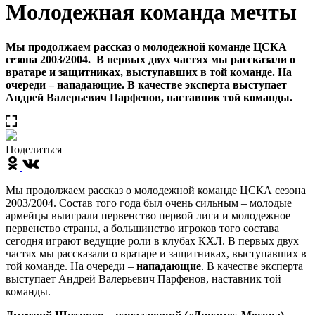
Молодежная команда мечты
Мы продолжаем рассказ о молодежной команде ЦСКА
сезона 2003/2004. В первых двух частях мы рассказали о
вратаре и защитниках, выступавших в той команде. На
очереди – нападающие. В качестве эксперта выступает
Андрей Валерьевич Парфенов, наставник той команды.
Поделиться
Мы продолжаем рассказ о молодежной команде ЦСКА сезона
2003/2004. Состав того года был очень сильным – молодые
армейцы выиграли первенство первой лиги и молодежное
первенство страны, а большинство игроков того состава
сегодня играют ведущие роли в клубах КХЛ. В первых двух
частях мы рассказали о вратаре и защитниках, выступавших в
той команде. На очереди –
нападающие
. В качестве эксперта
выступает Андрей Валерьевич Парфенов, наставник той
команды.