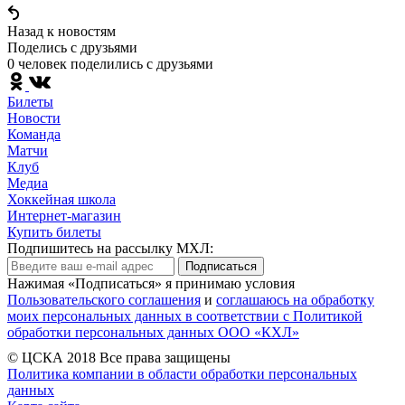
Назад к новостям
Поделись c друзьями
0 человек поделились c друзьями
Билеты
Новости
Команда
Матчи
Клуб
Медиа
Хоккейная школа
Интернет-магазин
Купить билеты
Подпишитесь на рассылку МХЛ:
Подписаться
Нажимая «Подписаться» я принимаю условия
Пользовательского соглашения
и
соглашаюсь на обработку
моих персональных данных в соответствии с Политикой
обработки персональных данных ООО «КХЛ»
© ЦСКА 2018
Все права защищены
Политика компании в области обработки персональных
данных