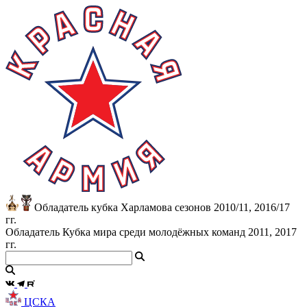
Обладатель кубка Харламова сезонов 2010/11, 2016/17
гг.
Обладатель Кубка мира среди молодёжных команд 2011, 2017
гг.
ЦСКА