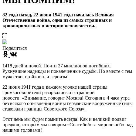
82 года назад, 22 июня 1941 года началась Великая
Отечественная война, одна из самых страшных и
кровопролитных в истории человечества.
Поделиться
1418 дней и ночей. Почти 27 миллионов погибших.
Рухнувшие надежды и покалеченные судьбы. Но вместе с тем
мужество, стойкость и героизм!
22 июня 1941 года в каждом уголке нашей страны
громкоговорители разорвались от страшной
новости: «Внимание, говорит Москва! Сегодня в 4 часа утра
без всякого объявления войны германские вооруженные силы
атаковали границы Советского Союза».
Этот день мы будем помнить всегда! Как и великий подвиг
предков, которым мы говорим «Спасибо!» за мирное небо над
нашими головами!