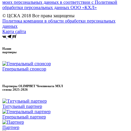
моих персональных данных в соответствии с Политикой
обработки персональных данных ООО «КХЛ»
© ЦСКА 2018
Все права защищены
Политика компании в области обработки персональных
данных
Карта сайта
Наши
партнеры
Генеральный спонсор
Партнеры OLIMPBET Чемпионата МХЛ
сезона
2025-2026
Титульный партнер
Генеральный партнер
Партнер