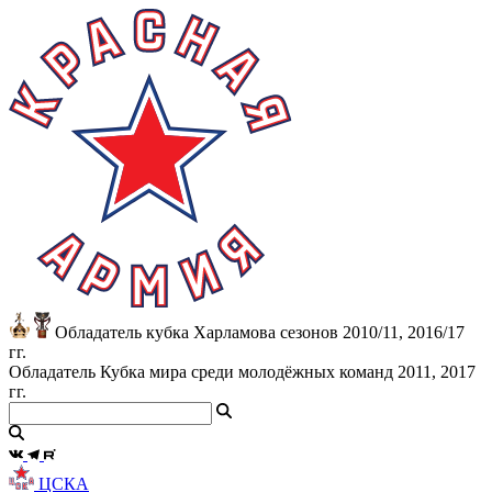
Обладатель кубка Харламова сезонов 2010/11, 2016/17
гг.
Обладатель Кубка мира среди молодёжных команд 2011, 2017
гг.
ЦСКА