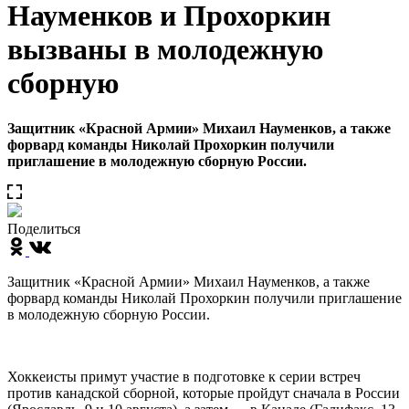
Науменков и Прохоркин
вызваны в молодежную
сборную
Защитник «Красной Армии» Михаил Науменков, а также
форвард команды Николай Прохоркин получили
приглашение в молодежную сборную России.
Поделиться
Защитник «Красной Армии» Михаил Науменков, а также
форвард команды Николай Прохоркин получили приглашение
в молодежную сборную России.
Хоккеисты примут участие в подготовке к серии встреч
против канадской сборной, которые пройдут сначала в России