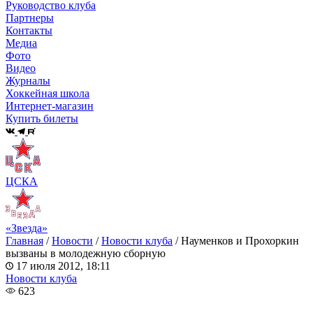
Руководство клуба
Партнеры
Контакты
Медиа
Фото
Видео
Журналы
Хоккейная школа
Интернет-магазин
Купить билеты
ЦСКА
«Звезда»
Главная
/
Новости
/
Новости клуба
/
Науменков и Прохоркин
вызваны в молодежную сборную
17 июля 2012, 18:11
Новости клуба
623