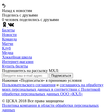
Назад к новостям
Поделись c друзьями
0 человек поделились c друзьями
Билеты
Новости
Команда
Матчи
Клуб
Медиа
Хоккейная школа
Интернет-магазин
Купить билеты
Подпишитесь на рассылку МХЛ:
Подписаться
Нажимая «Подписаться» я принимаю условия
Пользовательского соглашения
и
соглашаюсь на обработку
моих персональных данных в соответствии с Политикой
обработки персональных данных ООО «КХЛ»
© ЦСКА 2018
Все права защищены
Политика компании в области обработки персональных
данных