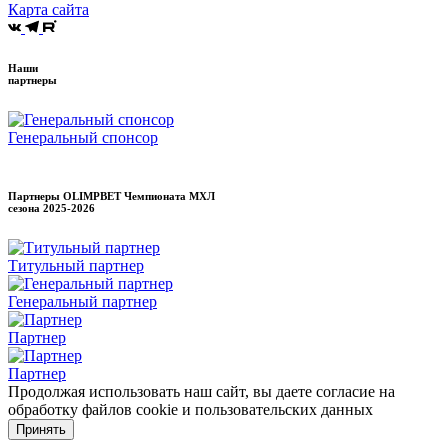
Карта сайта
Наши
партнеры
Генеральный спонсор
Партнеры OLIMPBET Чемпионата МХЛ
сезона
2025-2026
Титульный партнер
Генеральный партнер
Партнер
Партнер
Продолжая использовать наш сайт, вы даете согласие на
обработку файлов cookie и пользовательских данных
Принять