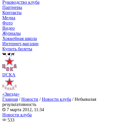
Руководство клуба
Партнеры
Контакты
Медиа
Фото
Видео
Журналы
Хоккейная школа
Интернет-магазин
Купить билеты
ЦСКА
«Звезда»
Главная
/
Новости
/
Новости клуба
/
Небывалая
результативность
7 марта 2012, 11:34
Новости клуба
533