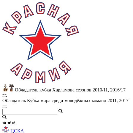
Обладатель кубка Харламова сезонов 2010/11, 2016/17
гг.
Обладатель Кубка мира среди молодёжных команд 2011, 2017
гг.
ЦСКА