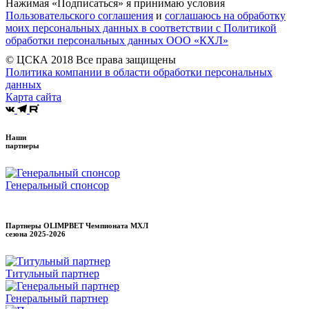
Нажимая «Подписаться» я принимаю условия
Пользовательского соглашения
и
соглашаюсь на обработку
моих персональных данных в соответствии с Политикой
обработки персональных данных ООО «КХЛ»
© ЦСКА 2018
Все права защищены
Политика компании в области обработки персональных
данных
Карта сайта
Наши
партнеры
Генеральный спонсор
Партнеры OLIMPBET Чемпионата МХЛ
сезона
2025-2026
Титульный партнер
Генеральный партнер