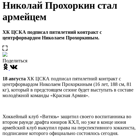
Николай Прохоркин стал
армейцем
ХК ЦСКА подписал пятилетний контракт с
центрфорвардом Николаем Прохоркиным.
Поделиться
18 августа
ХК ЦСКА подписал пятилетний контракт с
центрфорвардом Николаем Прохоркиным (16 лет, 188 см, 81
кг), который в предстоящем сезоне будет выступать в составе
молодёжной команды «Красная Армия».
Хоккейный клуб «Витязь» защитил своего воспитанника во
втором раунде драфта юниров КХЛ, но уже в конце июня
армейский клуб выкупил права на перспективного хоккеиста,
подписание которого официально состоялось сегодня.