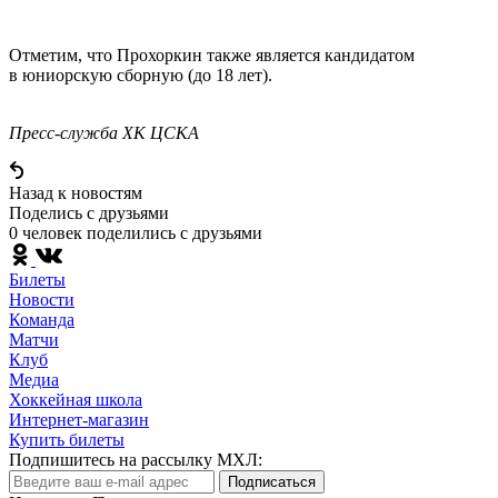
Отметим, что Прохоркин также является кандидатом
в юниорскую сборную (до 18 лет).
Пресс-служба ХК ЦСКА
Назад к новостям
Поделись c друзьями
0 человек поделились c друзьями
Билеты
Новости
Команда
Матчи
Клуб
Медиа
Хоккейная школа
Интернет-магазин
Купить билеты
Подпишитесь на рассылку МХЛ:
Подписаться