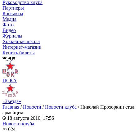
Руководство клуба
Партнеры
Контакты
Медиа
Фото
Видео
Журналы
Хоккейная школа
Интернет-магазин
Купить билеты
ЦСКА
«Звезда»
Главная
/
Новости
/
Новости клуба
/
Николай Прохоркин стал
армейцем
18 августа 2010, 17:56
Новости клуба
624