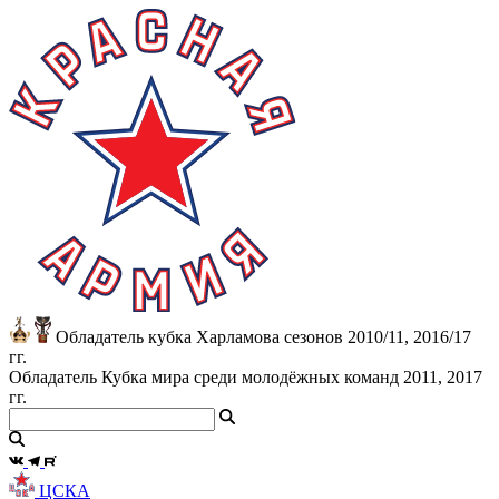
Обладатель кубка Харламова сезонов 2010/11, 2016/17
гг.
Обладатель Кубка мира среди молодёжных команд 2011, 2017
гг.
ЦСКА