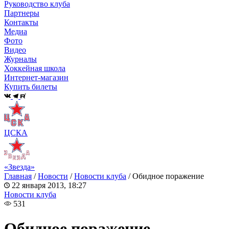
Руководство клуба
Партнеры
Контакты
Медиа
Фото
Видео
Журналы
Хоккейная школа
Интернет-магазин
Купить билеты
ЦСКА
«Звезда»
Главная
/
Новости
/
Новости клуба
/
Обидное поражение
22 января 2013, 18:27
Новости клуба
531
Обидное поражение