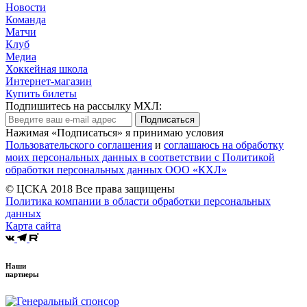
Новости
Команда
Матчи
Клуб
Медиа
Хоккейная школа
Интернет-магазин
Купить билеты
Подпишитесь на рассылку МХЛ:
Подписаться
Нажимая «Подписаться» я принимаю условия
Пользовательского соглашения
и
соглашаюсь на обработку
моих персональных данных в соответствии с Политикой
обработки персональных данных ООО «КХЛ»
© ЦСКА 2018
Все права защищены
Политика компании в области обработки персональных
данных
Карта сайта
Наши
партнеры