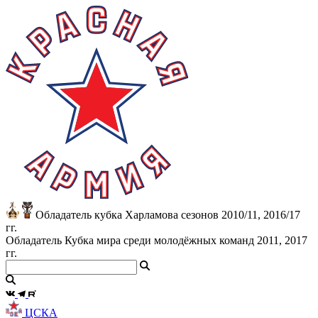
Обладатель кубка Харламова сезонов 2010/11, 2016/17
гг.
Обладатель Кубка мира среди молодёжных команд 2011, 2017
гг.
ЦСКА