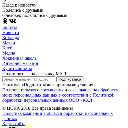
Назад к новостям
Поделись c друзьями
0 человек поделились c друзьями
Билеты
Новости
Команда
Матчи
Клуб
Медиа
Хоккейная школа
Интернет-магазин
Купить билеты
Подпишитесь на рассылку МХЛ:
Подписаться
Нажимая «Подписаться» я принимаю условия
Пользовательского соглашения
и
соглашаюсь на обработку
моих персональных данных в соответствии с Политикой
обработки персональных данных ООО «КХЛ»
© ЦСКА 2018
Все права защищены
Политика компании в области обработки персональных
данных
Карта сайта