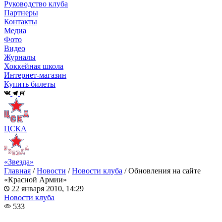
Руководство клуба
Партнеры
Контакты
Медиа
Фото
Видео
Журналы
Хоккейная школа
Интернет-магазин
Купить билеты
ЦСКА
«Звезда»
Главная
/
Новости
/
Новости клуба
/
Обновления на сайте
«Красной Армии»
22 января 2010, 14:29
Новости клуба
533