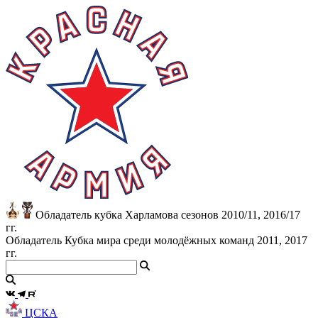
Обладатель кубка Харламова сезонов 2010/11, 2016/17
гг.
Обладатель Кубка мира среди молодёжных команд 2011, 2017
гг.
ЦСКА