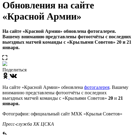
Обновления на сайте
«Красной Армии»
На сайте «Красной Армии» обновлена фотогалерея.
Вашему вниманию представлены фотоотчёты с последних
выездных матчей команды с «Крыльями Советов» 20 и 21
января.
Поделиться
На сайте «Красной Армии» обновлена
фотогалерея
. Вашему
вниманию представлены фотоотчёты с последних
выездных матчей команды с «Крыльями Советов»
20
и
21
января.
Фотографии: официальный сайт МХК «Крылья Советов»
Пресс-служба ХК ЦСКА