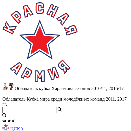
Обладатель кубка Харламова сезонов 2010/11, 2016/17
гг.
Обладатель Кубка мира среди молодёжных команд 2011, 2017
гг.
ЦСКА