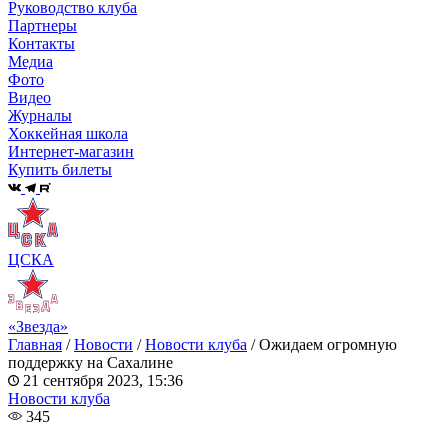
Руководство клуба
Партнеры
Контакты
Медиа
Фото
Видео
Журналы
Хоккейная школа
Интернет-магазин
Купить билеты
ЦСКА
«Звезда»
Главная
/
Новости
/
Новости клуба
/
Ожидаем огромную
поддержку на Сахалине
21 сентября 2023, 15:36
Новости клуба
345