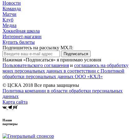
Новости
Команда
Матчи
Клуб
Медиа
Хоккейная школа
Интернет-магазин
Купить билеты
Подпишитесь на рассылку МХЛ:
Подписаться
Нажимая «Подписаться» я принимаю условия
Пользовательского соглашения
и
соглашаюсь на обработку
моих персональных данных в соответствии с Политикой
обработки персональных данных ООО «КХЛ»
© ЦСКА 2018
Все права защищены
Политика компании в области обработки персональных
данных
Карта сайта
Наши
партнеры