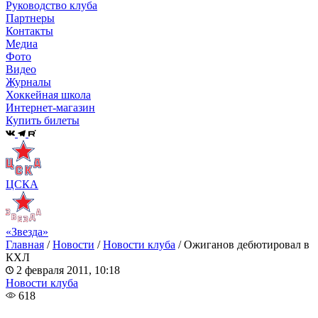
Руководство клуба
Партнеры
Контакты
Медиа
Фото
Видео
Журналы
Хоккейная школа
Интернет-магазин
Купить билеты
ЦСКА
«Звезда»
Главная
/
Новости
/
Новости клуба
/
Ожиганов дебютировал в
КХЛ
2 февраля 2011, 10:18
Новости клуба
618