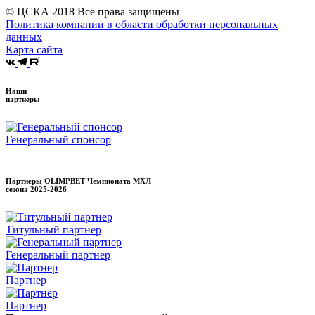
© ЦСКА 2018
Все права защищены
Политика компании в области обработки персональных
данных
Карта сайта
Наши
партнеры
Генеральный спонсор
Партнеры OLIMPBET Чемпионата МХЛ
сезона
2025-2026
Титульный партнер
Генеральный партнер
Партнер
Партнер