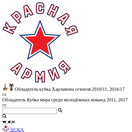
Обладатель кубка Харламова сезонов 2010/11, 2016/17
гг.
Обладатель Кубка мира среди молодёжных команд 2011, 2017
гг.
ЦСКА