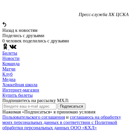
Пресс-служба ХК ЦСКА
Назад к новостям
Поделись c друзьями
0 человек поделились c друзьями
Билеты
Новости
Команда
Матчи
Клуб
Медиа
Хоккейная школа
Интернет-магазин
Купить билеты
Подпишитесь на рассылку МХЛ:
Подписаться
Нажимая «Подписаться» я принимаю условия
Пользовательского соглашения
и
соглашаюсь на обработку
моих персональных данных в соответствии с Политикой
обработки персональных данных ООО «КХЛ»