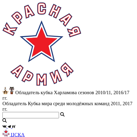
Обладатель кубка Харламова сезонов 2010/11, 2016/17
гг.
Обладатель Кубка мира среди молодёжных команд 2011, 2017
гг.
ЦСКА