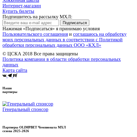
Хоккейная школа
Интернет-магазин
Купить билеты
Подпишитесь на рассылку МХЛ:
Подписаться
Нажимая «Подписаться» я принимаю условия
Пользовательского соглашения
и
соглашаюсь на обработку
моих персональных данных в соответствии с Политикой
обработки персональных данных ООО «КХЛ»
© ЦСКА 2018
Все права защищены
Политика компании в области обработки персональных
данных
Карта сайта
Наши
партнеры
Генеральный спонсор
Партнеры OLIMPBET Чемпионата МХЛ
сезона
2025-2026