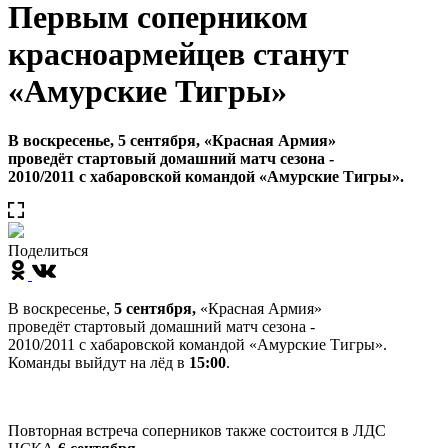
Первым соперником
красноармейцев станут
«Амурские Тигры»
В воскресенье, 5 сентября, «Красная Армия»
проведёт стартовый домашний матч сезона -
2010/2011 с хабаровской командой «Амурские Тигры».
Поделиться
В воскресенье,
5 сентября,
«Красная Армия»
проведёт стартовый домашний матч сезона -
2010/2011 с хабаровской командой «Амурские Тигры».
Команды выйдут на лёд в
15:00
.
Повторная встреча соперников также состоится в ЛДС