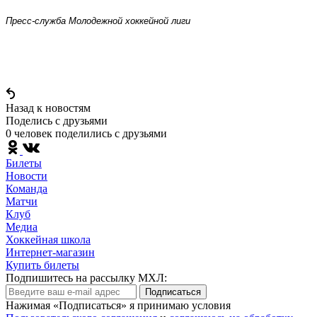
Пресс-служба Молодежной хоккейной лиги
Назад к новостям
Поделись c друзьями
0 человек поделились c друзьями
Билеты
Новости
Команда
Матчи
Клуб
Медиа
Хоккейная школа
Интернет-магазин
Купить билеты
Подпишитесь на рассылку МХЛ:
Подписаться
Нажимая «Подписаться» я принимаю условия