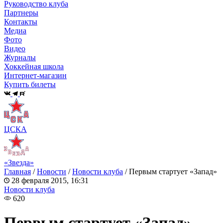
Руководство клуба
Партнеры
Контакты
Медиа
Фото
Видео
Журналы
Хоккейная школа
Интернет-магазин
Купить билеты
ЦСКА
«Звезда»
Главная
/
Новости
/
Новости клуба
/
Первым стартует «Запад»
28 февраля 2015, 16:31
Новости клуба
620
Первым стартует «Запад»