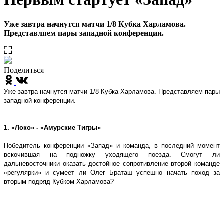
Уже завтра начнутся матчи 1/8 Кубка Харламова.
Представляем пары западной конференции.
Поделиться
Уже завтра начнутся матчи 1/8 Кубка Харламова. Представляем пары
западной конференции.
1. «Локо» - «Амурские Тигры»
Победитель конференции «Запад» и команда, в последний момент
вскочившая на подножку уходящего поезда. Смогут ли
дальневосточники оказать достойное сопротивление второй команде
«регулярки» и сумеет ли Олег Браташ успешно начать поход за
вторым подряд Кубком Харламова?