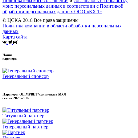
Пользовательского соглашения
и
соглашаюсь на обработку
моих персональных данных в соответствии с Политикой
обработки персональных данных ООО «КХЛ»
© ЦСКА 2018
Все права защищены
Политика компании в области обработки персональных
данных
Карта сайта
Наши
партнеры
Генеральный спонсор
Партнеры OLIMPBET Чемпионата МХЛ
сезона
2025-2026
Титульный партнер
Генеральный партнер
Партнер