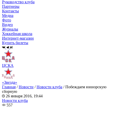
Руководство клуба
Партнеры
Контакты
Медиа
Фото
Видео
Журналы
Хоккейная школа
Интернет-магазин
Купить билеты
ЦСКА
«Звезда»
Главная
/
Новости
/
Новости клуба
/
Побеждаем юниорскую
сборную
26 января 2016, 19:44
Новости клуба
557