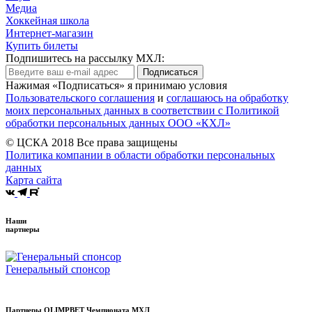
Медиа
Хоккейная школа
Интернет-магазин
Купить билеты
Подпишитесь на рассылку МХЛ:
Подписаться
Нажимая «Подписаться» я принимаю условия
Пользовательского соглашения
и
соглашаюсь на обработку
моих персональных данных в соответствии с Политикой
обработки персональных данных ООО «КХЛ»
© ЦСКА 2018
Все права защищены
Политика компании в области обработки персональных
данных
Карта сайта
Наши
партнеры
Генеральный спонсор
Партнеры OLIMPBET Чемпионата МХЛ