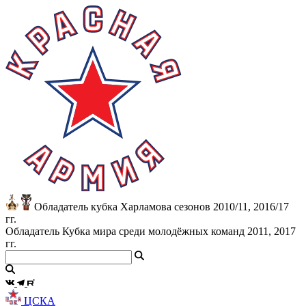
Обладатель кубка Харламова сезонов 2010/11, 2016/17
гг.
Обладатель Кубка мира среди молодёжных команд 2011, 2017
гг.
ЦСКА