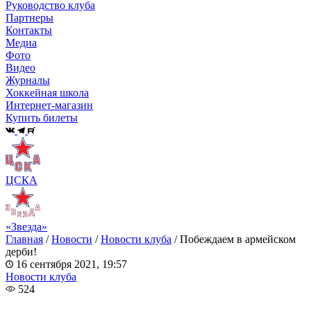
Руководство клуба
Партнеры
Контакты
Медиа
Фото
Видео
Журналы
Хоккейная школа
Интернет-магазин
Купить билеты
ЦСКА
«Звезда»
Главная
/
Новости
/
Новости клуба
/
Побеждаем в армейском
дерби!
16 сентября 2021, 19:57
Новости клуба
524