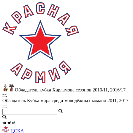
Обладатель кубка Харламова сезонов 2010/11, 2016/17
гг.
Обладатель Кубка мира среди молодёжных команд 2011, 2017
гг.
ЦСКА