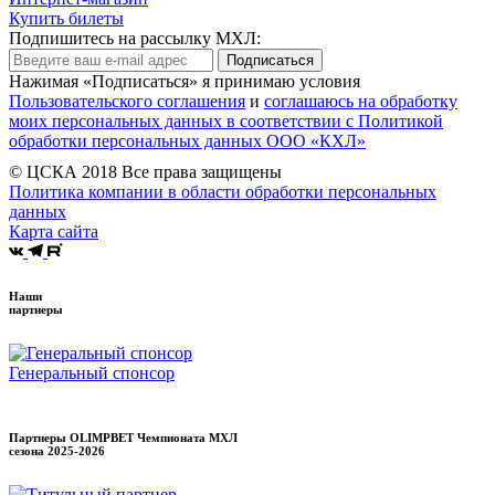
Купить билеты
Подпишитесь на рассылку МХЛ:
Подписаться
Нажимая «Подписаться» я принимаю условия
Пользовательского соглашения
и
соглашаюсь на обработку
моих персональных данных в соответствии с Политикой
обработки персональных данных ООО «КХЛ»
© ЦСКА 2018
Все права защищены
Политика компании в области обработки персональных
данных
Карта сайта
Наши
партнеры
Генеральный спонсор
Партнеры OLIMPBET Чемпионата МХЛ
сезона
2025-2026