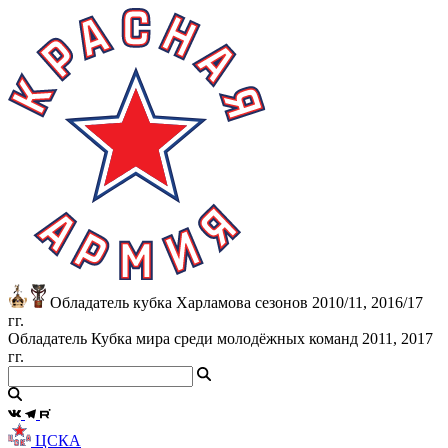
Обладатель кубка Харламова сезонов 2010/11, 2016/17
гг.
Обладатель Кубка мира среди молодёжных команд 2011, 2017
гг.
ЦСКА