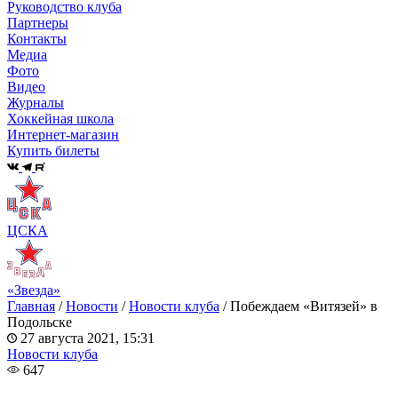
Руководство клуба
Партнеры
Контакты
Медиа
Фото
Видео
Журналы
Хоккейная школа
Интернет-магазин
Купить билеты
ЦСКА
«Звезда»
Главная
/
Новости
/
Новости клуба
/
Побеждаем «Витязей» в
Подольске
27 августа 2021, 15:31
Новости клуба
647