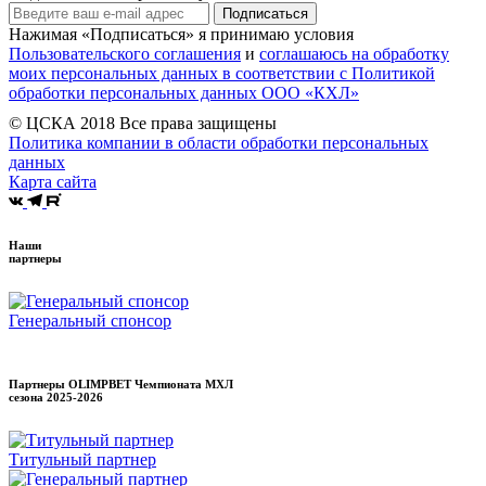
Подписаться
Нажимая «Подписаться» я принимаю условия
Пользовательского соглашения
и
соглашаюсь на обработку
моих персональных данных в соответствии с Политикой
обработки персональных данных ООО «КХЛ»
© ЦСКА 2018
Все права защищены
Политика компании в области обработки персональных
данных
Карта сайта
Наши
партнеры
Генеральный спонсор
Партнеры OLIMPBET Чемпионата МХЛ
сезона
2025-2026
Титульный партнер