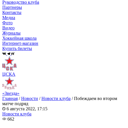
Руководство клуба
Партнеры
Контакты
Медиа
Фото
Видео
Журналы
Хоккейная школа
Интернет-магазин
Купить билеты
ЦСКА
«Звезда»
Главная
/
Новости
/
Новости клуба
/
Побеждаем во втором
матче подряд
6 августа 2022, 17:15
Новости клуба
662