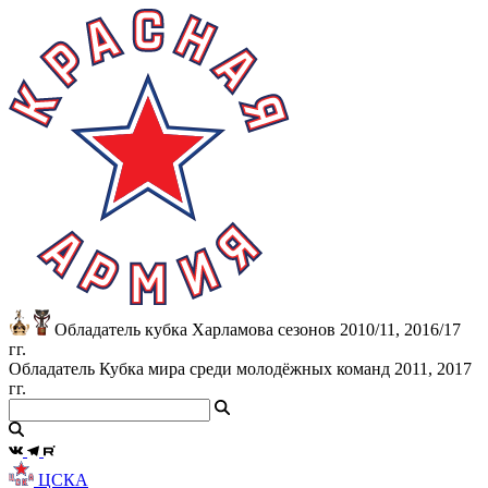
Обладатель кубка Харламова сезонов 2010/11, 2016/17
гг.
Обладатель Кубка мира среди молодёжных команд 2011, 2017
гг.
ЦСКА