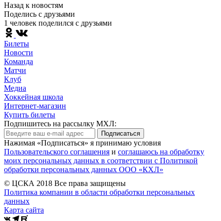
Назад к новостям
Поделись c друзьями
1 человек поделился c друзьями
Билеты
Новости
Команда
Матчи
Клуб
Медиа
Хоккейная школа
Интернет-магазин
Купить билеты
Подпишитесь на рассылку МХЛ:
Подписаться
Нажимая «Подписаться» я принимаю условия
Пользовательского соглашения
и
соглашаюсь на обработку
моих персональных данных в соответствии с Политикой
обработки персональных данных ООО «КХЛ»
© ЦСКА 2018
Все права защищены
Политика компании в области обработки персональных
данных
Карта сайта