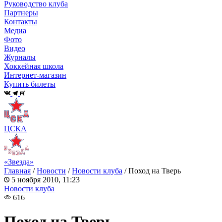
Руководство клуба
Партнеры
Контакты
Медиа
Фото
Видео
Журналы
Хоккейная школа
Интернет-магазин
Купить билеты
ЦСКА
«Звезда»
Главная
/
Новости
/
Новости клуба
/
Поход на Тверь
5 ноября 2010, 11:23
Новости клуба
616
Поход на Тверь