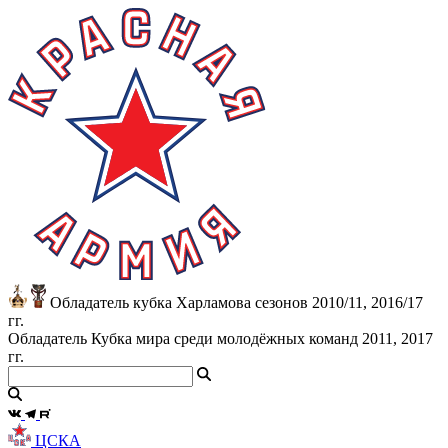
Обладатель кубка Харламова сезонов 2010/11, 2016/17
гг.
Обладатель Кубка мира среди молодёжных команд 2011, 2017
гг.
ЦСКА