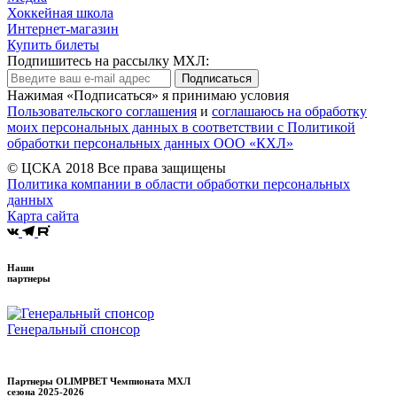
Хоккейная школа
Интернет-магазин
Купить билеты
Подпишитесь на рассылку МХЛ:
Подписаться
Нажимая «Подписаться» я принимаю условия
Пользовательского соглашения
и
соглашаюсь на обработку
моих персональных данных в соответствии с Политикой
обработки персональных данных ООО «КХЛ»
© ЦСКА 2018
Все права защищены
Политика компании в области обработки персональных
данных
Карта сайта
Наши
партнеры
Генеральный спонсор
Партнеры OLIMPBET Чемпионата МХЛ
сезона
2025-2026