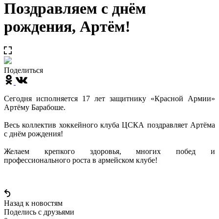
Поздравляем с днём
рождения, Артём!
Поделиться
Сегодня исполняется 17 лет защитнику «Красной Армии»
Артёму Барабоше.
Весь коллектив хоккейного клуба ЦСКА поздравляет Артёма
с днём рождения!
Желаем крепкого здоровья, многих побед и
профессионального роста в армейском клубе!
Назад к новостям
Поделись c друзьями