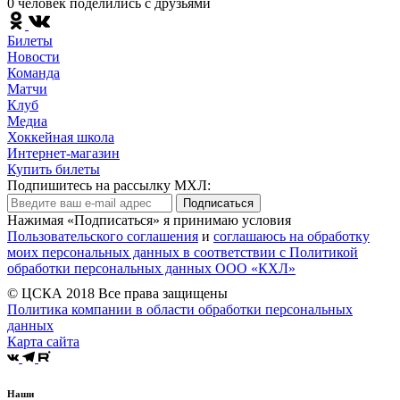
0 человек поделились c друзьями
Билеты
Новости
Команда
Матчи
Клуб
Медиа
Хоккейная школа
Интернет-магазин
Купить билеты
Подпишитесь на рассылку МХЛ:
Подписаться
Нажимая «Подписаться» я принимаю условия
Пользовательского соглашения
и
соглашаюсь на обработку
моих персональных данных в соответствии с Политикой
обработки персональных данных ООО «КХЛ»
© ЦСКА 2018
Все права защищены
Политика компании в области обработки персональных
данных
Карта сайта
Наши