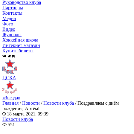
Руководство клуба
Партнеры
Контакты
Медиа
Фото
Видео
Журналы
Хоккейная школа
Интернет-магазин
Купить билеты
ЦСКА
«Звезда»
Главная
/
Новости
/
Новости клуба
/
Поздравляем с днём
рождения, Артём!
18 марта 2021, 09:39
Новости клуба
551