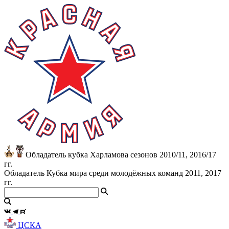
Обладатель кубка Харламова сезонов 2010/11, 2016/17
гг.
Обладатель Кубка мира среди молодёжных команд 2011, 2017
гг.
ЦСКА