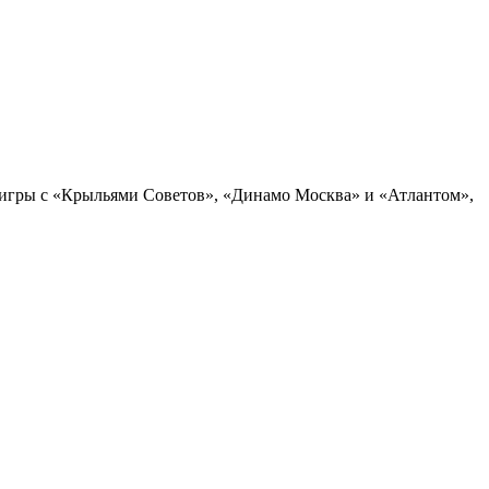
х игры с «Крыльями Советов», «Динамо Москва» и «Атлантом»,