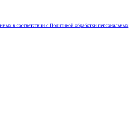
анных в соответствии с Политикой обработки персональных