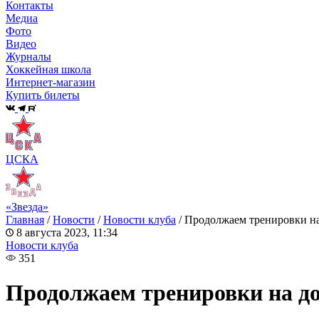
Контакты
Медиа
Фото
Видео
Журналы
Хоккейная школа
Интернет-магазин
Купить билеты
ЦСКА
«Звезда»
Главная
/
Новости
/
Новости клуба
/
Продолжаем тренировки н
8 августа 2023, 11:34
Новости клуба
351
Продолжаем тренировки на д