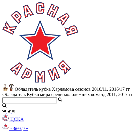
Обладатель кубка Харламова сезонов 2010/11, 2016/17 гг.
Обладатель Кубка мира среди молодёжных команд 2011, 2017 гг
ЦСКА
«Звезда»