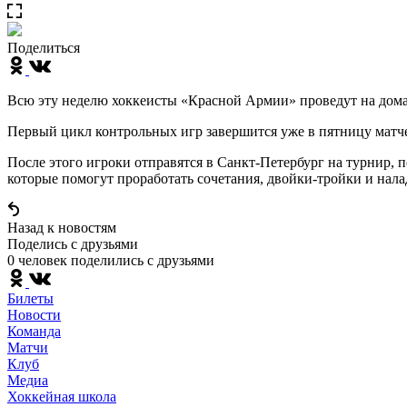
Поделиться
Всю эту неделю хоккеисты «Красной Армии» проведут на дом
Первый цикл контрольных игр завершится уже в пятницу матч
После этого игроки отправятся в Санкт-Петербург на турнир,
которые помогут проработать сочетания, двойки-тройки и нала
Назад к новостям
Поделись c друзьями
0 человек поделились c друзьями
Билеты
Новости
Команда
Матчи
Клуб
Медиа
Хоккейная школа