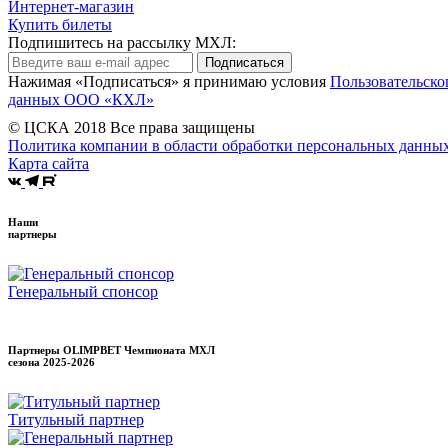
Интернет-магазин
Купить билеты
Подпишитесь на рассылку МХЛ:
Подписаться
Нажимая «Подписаться» я принимаю условия
Пользовательско
данных ООО «КХЛ»
© ЦСКА 2018
Все права защищены
Политика компании в области обработки персональных данны
Карта сайта
Наши
партнеры
Генеральный спонсор
Партнеры OLIMPBET Чемпионата МХЛ
сезона
2025-2026
Титульный партнер