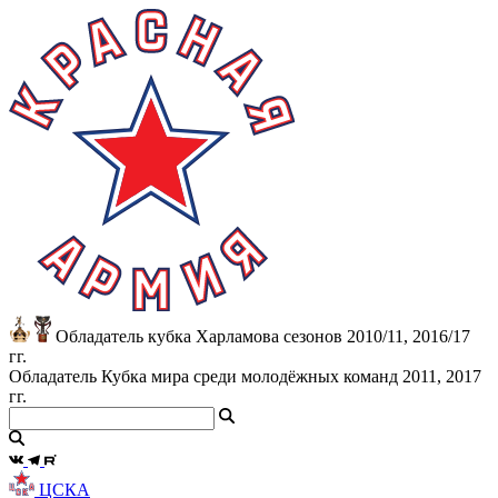
Обладатель кубка Харламова сезонов 2010/11, 2016/17
гг.
Обладатель Кубка мира среди молодёжных команд 2011, 2017
гг.
ЦСКА