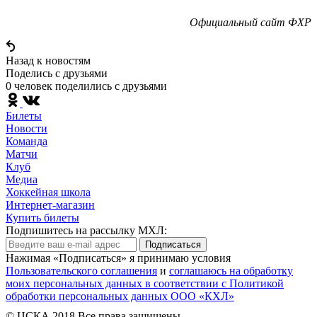
Официальный сайт ФХР
Назад к новостям
Поделись c друзьями
0 человек поделились c друзьями
Билеты
Новости
Команда
Матчи
Клуб
Медиа
Хоккейная школа
Интернет-магазин
Купить билеты
Подпишитесь на рассылку МХЛ:
Подписаться
Нажимая «Подписаться» я принимаю условия
Пользовательского соглашения
и
соглашаюсь на обработку
моих персональных данных в соответствии с Политикой
обработки персональных данных ООО «КХЛ»
© ЦСКА 2018
Все права защищены