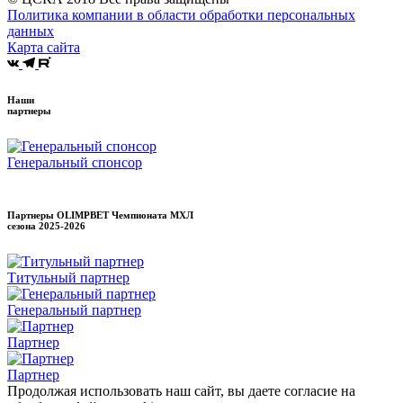
Политика компании в области обработки персональных
данных
Карта сайта
Наши
партнеры
Генеральный спонсор
Партнеры OLIMPBET Чемпионата МХЛ
сезона
2025-2026
Титульный партнер
Генеральный партнер
Партнер
Партнер
Продолжая использовать наш сайт, вы даете согласие на