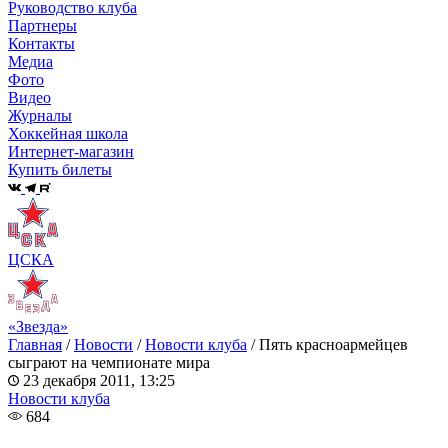
Руководство клуба
Партнеры
Контакты
Медиа
Фото
Видео
Журналы
Хоккейная школа
Интернет-магазин
Купить билеты
ЦСКА
«Звезда»
Главная
/
Новости
/
Новости клуба
/
Пять красноармейцев
сыграют на чемпионате мира
23 декабря 2011, 13:25
Новости клуба
684