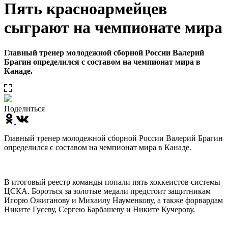
Пять красноармейцев
сыграют на чемпионате мира
Главный тренер молодежной сборной России Валерий
Брагин определился с составом на чемпионат мира в
Канаде.
Поделиться
Главный тренер молодежной сборной России Валерий Брагин
определился с составом на чемпионат мира в Канаде.
В итоговый реестр команды попали пять хоккеистов системы
ЦСКА. Бороться за золотые медали предстоит защитникам
Игорю Ожиганову и Михаилу Науменкову, а также форвардам
Никите Гусеву, Сергею Барбашеву и Никите Кучерову.