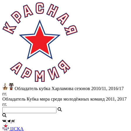
Обладатель кубка Харламова сезонов 2010/11, 2016/17
гг.
Обладатель Кубка мира среди молодёжных команд 2011, 2017
гг.
ЦСКА