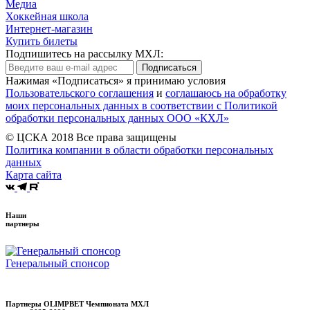
Медиа
Хоккейная школа
Интернет-магазин
Купить билеты
Подпишитесь на рассылку МХЛ:
Подписаться
Нажимая «Подписаться» я принимаю условия
Пользовательского соглашения
и
соглашаюсь на обработку
моих персональных данных в соответствии с Политикой
обработки персональных данных ООО «КХЛ»
© ЦСКА 2018
Все права защищены
Политика компании в области обработки персональных
данных
Карта сайта
Наши
партнеры
Генеральный спонсор
Партнеры OLIMPBET Чемпионата МХЛ