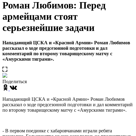
Роман Любимов: Перед
армейцами стоят
серьезнейшие задачи
Нападающий ЦСКА и «Красной Армии» Роман Любимов
рассказал о ходе предсезонной подготовки и дал
комментарий по второму товарищескому матчу с
«Амурскими тиграми».
Поделиться
Нападающий ЦСКА и «Красной Армии» Роман Любимов
рассказал о ходе предсезонной подготовки и дал комментарий
по второму товарищескому матчу с «Амурскими тиграми».
- В первом поединке с хабаровчанами играли ребята