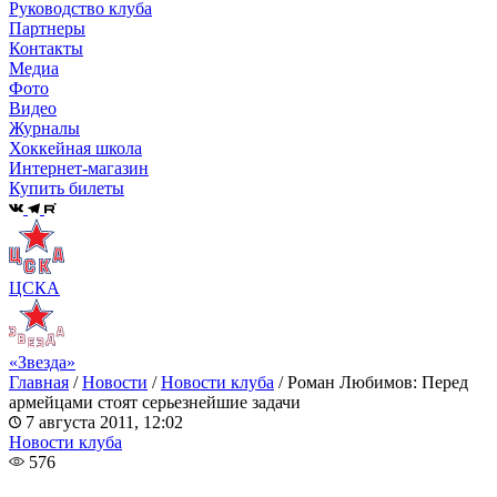
Руководство клуба
Партнеры
Контакты
Медиа
Фото
Видео
Журналы
Хоккейная школа
Интернет-магазин
Купить билеты
ЦСКА
«Звезда»
Главная
/
Новости
/
Новости клуба
/
Роман Любимов: Перед
армейцами стоят серьезнейшие задачи
7 августа 2011, 12:02
Новости клуба
576