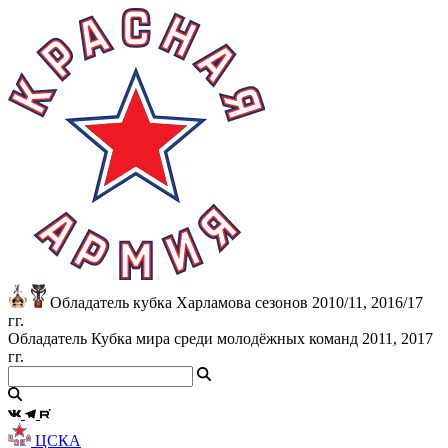
Обладатель кубка Харламова сезонов 2010/11, 2016/17
гг.
Обладатель Кубка мира среди молодёжных команд 2011, 2017
гг.
ЦСКА