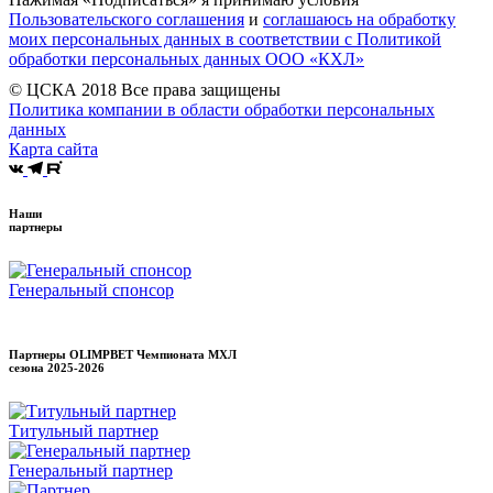
Пользовательского соглашения
и
соглашаюсь на обработку
моих персональных данных в соответствии с Политикой
обработки персональных данных ООО «КХЛ»
© ЦСКА 2018
Все права защищены
Политика компании в области обработки персональных
данных
Карта сайта
Наши
партнеры
Генеральный спонсор
Партнеры OLIMPBET Чемпионата МХЛ
сезона
2025-2026
Титульный партнер
Генеральный партнер