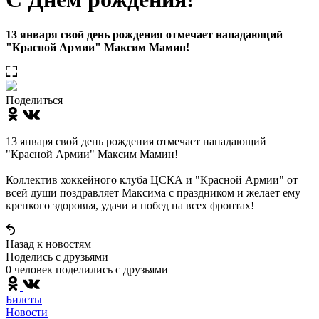
13 января свой день рождения отмечает нападающий
"Красной Армии" Максим Мамин!
Поделиться
13 января свой день рождения отмечает нападающий
"Красной Армии" Максим Мамин!
Коллектив хоккейного клуба ЦСКА и "Красной Армии" от
всей души поздравляет Максима с праздником и желает ему
крепкого здоровья, удачи и побед на всех фронтах!
Назад к новостям
Поделись c друзьями
0 человек поделились c друзьями
Билеты
Новости