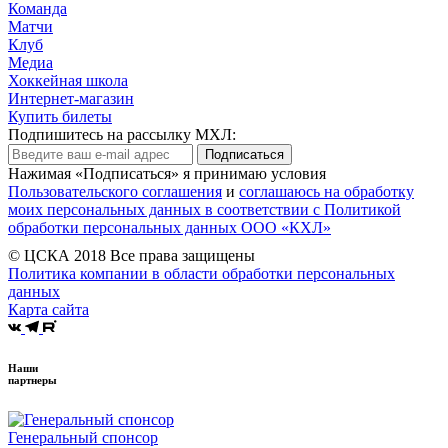
Команда
Матчи
Клуб
Медиа
Хоккейная школа
Интернет-магазин
Купить билеты
Подпишитесь на рассылку МХЛ:
Подписаться
Нажимая «Подписаться» я принимаю условия
Пользовательского соглашения
и
соглашаюсь на обработку
моих персональных данных в соответствии с Политикой
обработки персональных данных ООО «КХЛ»
© ЦСКА 2018
Все права защищены
Политика компании в области обработки персональных
данных
Карта сайта
Наши
партнеры
Генеральный спонсор