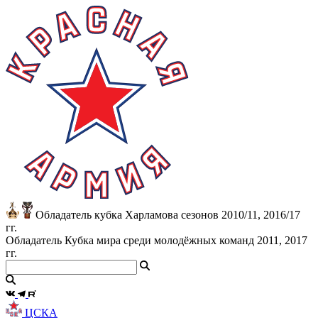
Обладатель кубка Харламова сезонов 2010/11, 2016/17
гг.
Обладатель Кубка мира среди молодёжных команд 2011, 2017
гг.
ЦСКА