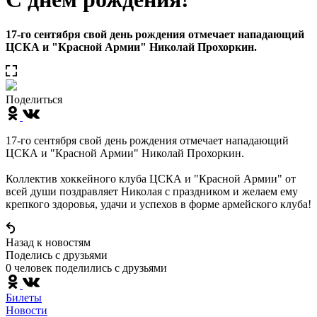
17-го сентября свой день рождения отмечает нападающий
ЦСКА и "Красной Армии" Николай Прохоркин.
Поделиться
17-го сентября свой день рождения отмечает нападающий
ЦСКА и "Красной Армии" Николай Прохоркин.
Коллектив хоккейного клуба ЦСКА и "Красной Армии" от
всей души поздравляет Николая с праздником и желаем ему
крепкого здоровья, удачи и успехов в форме армейского клуба!
Назад к новостям
Поделись c друзьями
0 человек поделились c друзьями
Билеты
Новости