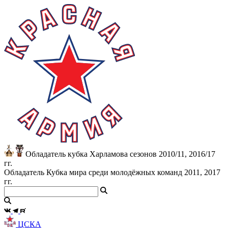
Обладатель кубка Харламова сезонов 2010/11, 2016/17
гг.
Обладатель Кубка мира среди молодёжных команд 2011, 2017
гг.
ЦСКА