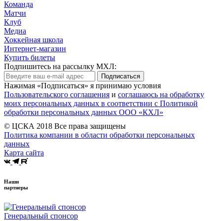
Команда
Матчи
Клуб
Медиа
Хоккейная школа
Интернет-магазин
Купить билеты
Подпишитесь на рассылку МХЛ:
Подписаться
Нажимая «Подписаться» я принимаю условия
Пользовательского соглашения
и
соглашаюсь на обработку
моих персональных данных в соответствии с Политикой
обработки персональных данных ООО «КХЛ»
© ЦСКА 2018
Все права защищены
Политика компании в области обработки персональных
данных
Карта сайта
Наши
партнеры
Генеральный спонсор