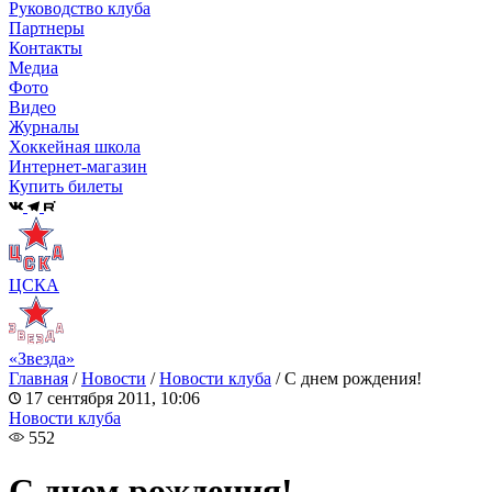
Руководство клуба
Партнеры
Контакты
Медиа
Фото
Видео
Журналы
Хоккейная школа
Интернет-магазин
Купить билеты
ЦСКА
«Звезда»
Главная
/
Новости
/
Новости клуба
/
С днем рождения!
17 сентября 2011, 10:06
Новости клуба
552
С днем рождения!