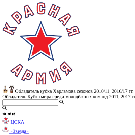
Обладатель кубка Харламова сезонов 2010/11, 2016/17 гг.
Обладатель Кубка мира среди молодёжных команд 2011, 2017 гг
ЦСКА
«Звезда»