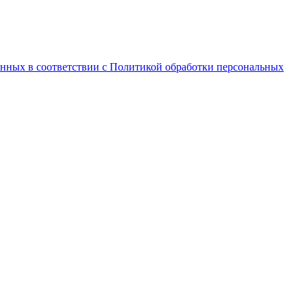
анных в соответствии с Политикой обработки персональных