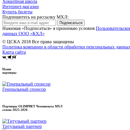
Хоккейная школа
Интернет-магазин
Купить билеты
Подпишитесь на рассылку МХЛ:
Подписаться
Нажимая «Подписаться» я принимаю условия
Пользовательско
данных ООО «КХЛ»
© ЦСКА 2018
Все права защищены
Политика компании в области обработки персональных данны
Карта сайта
Наши
партнеры
Генеральный спонсор
Партнеры OLIMPBET Чемпионата МХЛ
сезона
2025-2026
Титульный партнер