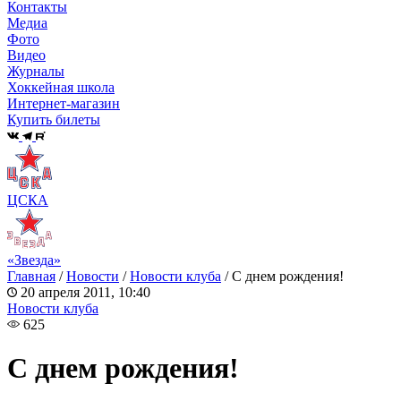
Контакты
Медиа
Фото
Видео
Журналы
Хоккейная школа
Интернет-магазин
Купить билеты
ЦСКА
«Звезда»
Главная
/
Новости
/
Новости клуба
/
С днем рождения!
20 апреля 2011, 10:40
Новости клуба
625
С днем рождения!