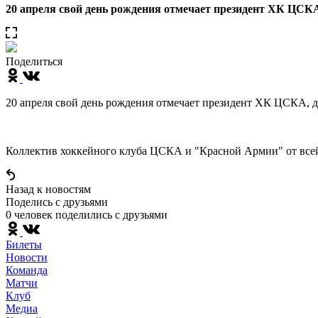
20 апреля свой день рождения отмечает президент ХК ЦС
Поделиться
20 апреля свой день рождения отмечает президент ХК ЦСКА,
Коллектив хоккейного клуба ЦСКА и "Красной Армии" от всей д
Назад к новостям
Поделись c друзьями
0 человек поделились c друзьями
Билеты
Новости
Команда
Матчи
Клуб
Медиа