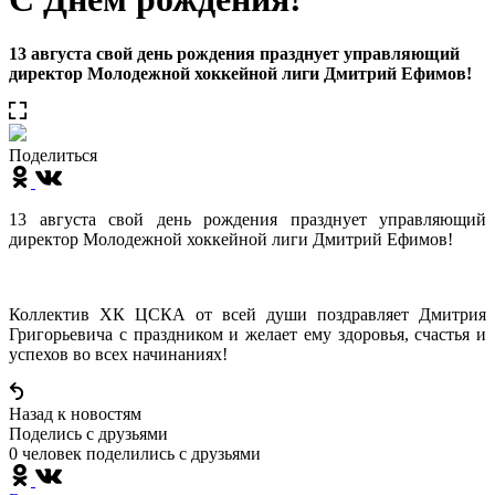
13 августа свой день рождения празднует управляющий
директор Молодежной хоккейной лиги Дмитрий Ефимов!
Поделиться
13 августа свой день рождения празднует управляющий
директор Молодежной хоккейной лиги Дмитрий Ефимов!
Коллектив ХК ЦСКА от всей души поздравляет Дмитрия
Григорьевича с праздником и желает ему здоровья, счастья и
успехов во всех начинаниях!
Назад к новостям
Поделись c друзьями
0 человек поделились c друзьями