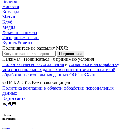
Билеты
Новости
Команда
Матчи
Клуб
Медиа
Хоккейная школа
Интернет-магазин
Купить билеты
Подпишитесь на рассылку МХЛ:
Подписаться
Нажимая «Подписаться» я принимаю условия
Пользовательского соглашения
и
соглашаюсь на обработку
моих персональных данных в соответствии с Политикой
обработки персональных данных ООО «КХЛ»
© ЦСКА 2018
Все права защищены
Политика компании в области обработки персональных
данных
Карта сайта
Наши
партнеры