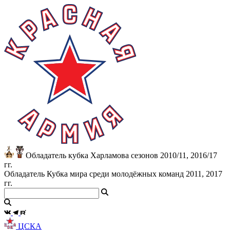
Обладатель кубка Харламова сезонов 2010/11, 2016/17
гг.
Обладатель Кубка мира среди молодёжных команд 2011, 2017
гг.
ЦСКА