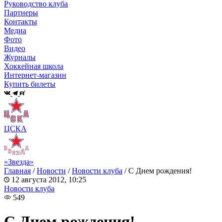
Руководство клуба
Партнеры
Контакты
Медиа
Фото
Видео
Журналы
Хоккейная школа
Интернет-магазин
Купить билеты
ЦСКА
«Звезда»
Главная
/
Новости
/
Новости клуба
/
С Днем рождения!
12 августа 2012, 10:25
Новости клуба
549
С Днем рождения!