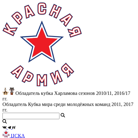
Обладатель кубка Харламова сезонов 2010/11, 2016/17
гг.
Обладатель Кубка мира среди молодёжных команд 2011, 2017
гг.
ЦСКА