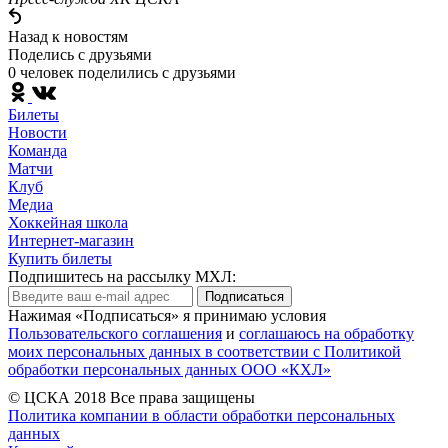
Назад к новостям
Поделись c друзьями
0 человек поделились c друзьями
Билеты
Новости
Команда
Матчи
Клуб
Медиа
Хоккейная школа
Интернет-магазин
Купить билеты
Подпишитесь на рассылку МХЛ:
Подписаться
Нажимая «Подписаться» я принимаю условия
Пользовательского соглашения
и
соглашаюсь на обработку
моих персональных данных в соответствии с Политикой
обработки персональных данных ООО «КХЛ»
© ЦСКА 2018
Все права защищены
Политика компании в области обработки персональных
данных