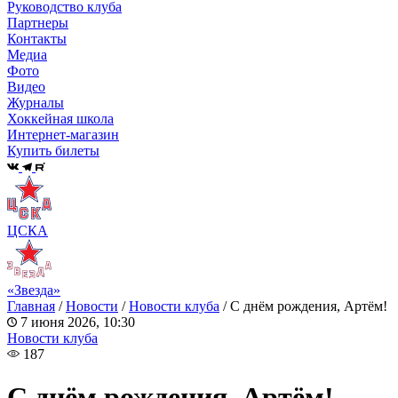
Руководство клуба
Партнеры
Контакты
Медиа
Фото
Видео
Журналы
Хоккейная школа
Интернет-магазин
Купить билеты
ЦСКА
«Звезда»
Главная
/
Новости
/
Новости клуба
/
С днём рождения, Артём!
7 июня 2026, 10:30
Новости клуба
187
С днём рождения, Артём!