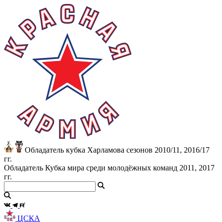
Обладатель кубка Харламова сезонов 2010/11, 2016/17
гг.
Обладатель Кубка мира среди молодёжных команд 2011, 2017
гг.
ЦСКА