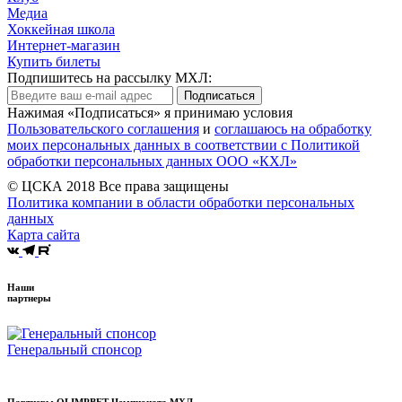
Медиа
Хоккейная школа
Интернет-магазин
Купить билеты
Подпишитесь на рассылку МХЛ:
Подписаться
Нажимая «Подписаться» я принимаю условия
Пользовательского соглашения
и
соглашаюсь на обработку
моих персональных данных в соответствии с Политикой
обработки персональных данных ООО «КХЛ»
© ЦСКА 2018
Все права защищены
Политика компании в области обработки персональных
данных
Карта сайта
Наши
партнеры
Генеральный спонсор
Партнеры OLIMPBET Чемпионата МХЛ