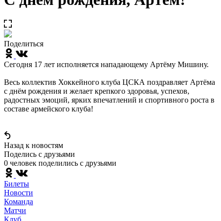
Поделиться
Сегодня 17 лет исполняется нападающему Артёму Мишину.
Весь коллектив Хоккейного клуба ЦСКА поздравляет Артёма
с днём рождения и желает крепкого здоровья, успехов,
радостных эмоций, ярких впечатлений и спортивного роста в
составе армейского клуба!
Назад к новостям
Поделись c друзьями
0 человек поделились c друзьями
Билеты
Новости
Команда
Матчи
Клуб