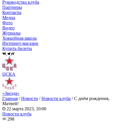
Руководство клуба
Партнеры
Контакты
Медиа
Фото
Видео
Журналы
Хоккейная школа
Интернет-магазин
Купить билеты
ЦСКА
«Звезда»
Главная
/
Новости
/
Новости клуба
/
С днём рождения,
Матвей!
22 марта 2023, 10:00
Новости клуба
298