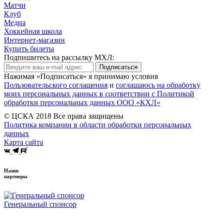
Матчи
Клуб
Медиа
Хоккейная школа
Интернет-магазин
Купить билеты
Подпишитесь на рассылку МХЛ:
Подписаться
Нажимая «Подписаться» я принимаю условия
Пользовательского соглашения
и
соглашаюсь на обработку
моих персональных данных в соответствии с Политикой
обработки персональных данных ООО «КХЛ»
© ЦСКА 2018
Все права защищены
Политика компании в области обработки персональных
данных
Карта сайта
Наши
партнеры
Генеральный спонсор