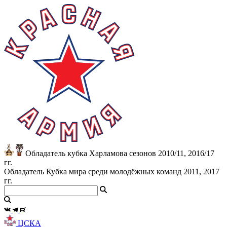
Обладатель кубка Харламова сезонов 2010/11, 2016/17
гг.
Обладатель Кубка мира среди молодёжных команд 2011, 2017
гг.
ЦСКА