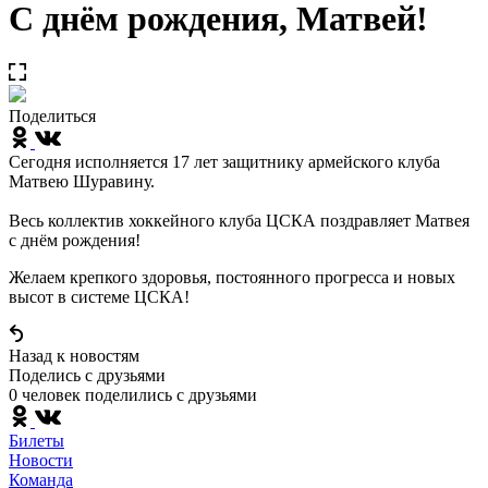
С днём рождения, Матвей!
Поделиться
Сегодня исполняется 17 лет защитнику армейского клуба
Матвею Шуравину.
Весь коллектив хоккейного клуба ЦСКА поздравляет Матвея
с днём рождения!
Желаем крепкого здоровья, постоянного прогресса и новых
высот в системе ЦСКА!
Назад к новостям
Поделись c друзьями
0 человек поделились c друзьями
Билеты
Новости
Команда