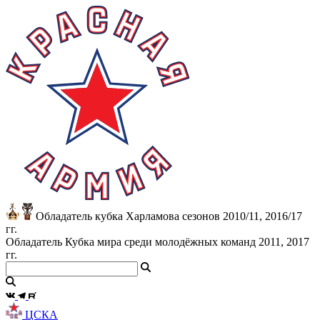
Обладатель кубка Харламова сезонов 2010/11, 2016/17
гг.
Обладатель Кубка мира среди молодёжных команд 2011, 2017
гг.
ЦСКА