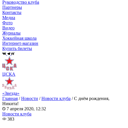
Руководство клуба
Партнеры
Контакты
Медиа
Фото
Видео
Журналы
Хоккейная школа
Интернет-магазин
Купить билеты
ЦСКА
«Звезда»
Главная
/
Новости
/
Новости клуба
/
С днём рождения,
Никита!
7 апреля 2020, 12:32
Новости клуба
383