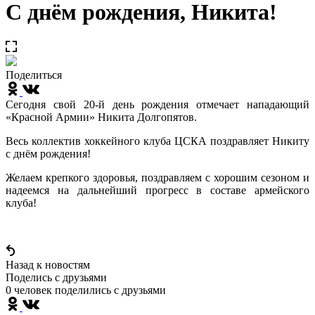
С днём рождения, Никита!
Поделиться
Сегодня свой 20-й день рождения отмечает нападающий
«Красной Армии» Никита Долгопятов.
Весь коллектив хоккейного клуба ЦСКА поздравляет Никиту
с днём рождения!
Желаем крепкого здоровья, поздравляем с хорошим сезоном и
надеемся на дальнейший прогресс в составе армейского
клуба!
Назад к новостям
Поделись c друзьями
0 человек поделились c друзьями