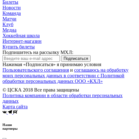
Билеты
Новости
Команда
Матчи
Клуб
Медиа
Хоккейная школа
Интернет-магазин
Купить билеты
Подпишитесь на рассылку МХЛ:
Подписаться
Нажимая «Подписаться» я принимаю условия
Пользовательского соглашения
и
соглашаюсь на обработку
моих персональных данных в соответствии с Политикой
обработки персональных данных ООО «КХЛ»
© ЦСКА 2018
Все права защищены
Политика компании в области обработки персональных
данных
Карта сайта
Наши
партнеры