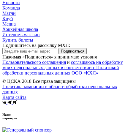
Новости
Команда
Матчи
Клуб
Медиа
Хоккейная школа
Интернет-магазин
Купить билеты
Подпишитесь на рассылку МХЛ:
Подписаться
Нажимая «Подписаться» я принимаю условия
Пользовательского соглашения
и
соглашаюсь на обработку
моих персональных данных в соответствии с Политикой
обработки персональных данных ООО «КХЛ»
© ЦСКА 2018
Все права защищены
Политика компании в области обработки персональных
данных
Карта сайта
Наши
партнеры