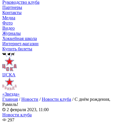
Руководство клуба
Партнеры
Контакты
Медиа
Фото
Видео
Журналы
Хоккейная школа
Интернет-магазин
Купить билеты
ЦСКА
«Звезда»
Главная
/
Новости
/
Новости клуба
/
С днём рождения,
Рамиль!
2 февраля 2023, 11:00
Новости клуба
297