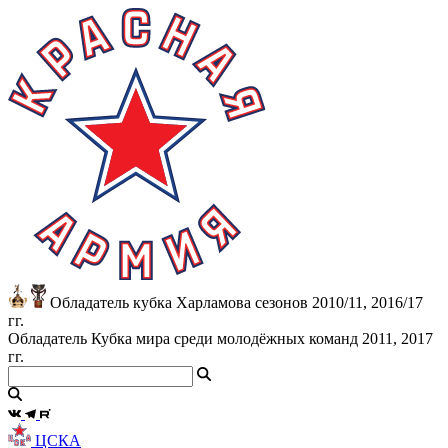
Обладатель кубка Харламова сезонов 2010/11, 2016/17
гг.
Обладатель Кубка мира среди молодёжных команд 2011, 2017
гг.
ЦСКА