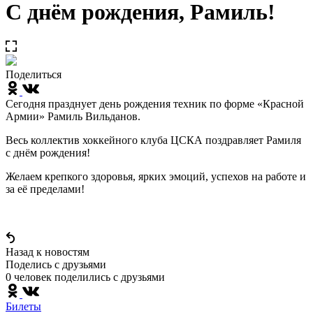
С днём рождения, Рамиль!
Поделиться
Сегодня празднует день рождения техник по форме «Красной
Армии» Рамиль Вильданов.
Весь коллектив хоккейного клуба ЦСКА поздравляет Рамиля
с днём рождения!
Желаем крепкого здоровья, ярких эмоций, успехов на работе и
за её пределами!
Назад к новостям
Поделись c друзьями
0 человек поделились c друзьями
Билеты